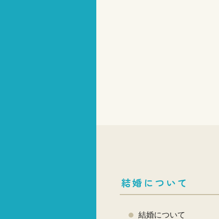
結婚について
結婚について