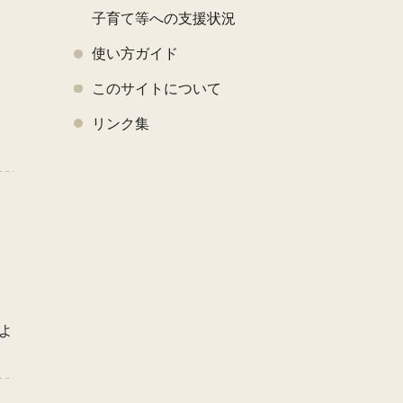
子育て等への支援状況
使い方ガイド
このサイトについて
く
リンク集
よ