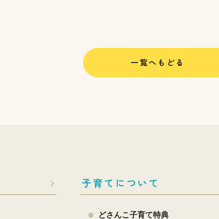
一覧へもどる
子育てについて
どさんこ子育て特典