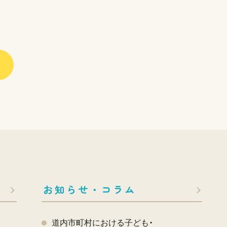
お知らせ・コラム
道内市町村における子ども・