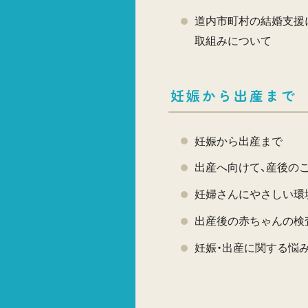
道内市町村の結婚支援
取組みについて
妊娠から出産まで
妊娠から出産まで
出産へ向けて、産後の
妊婦さんにやさしい環
出産後の赤ちゃんの検
妊娠・出産に関する悩