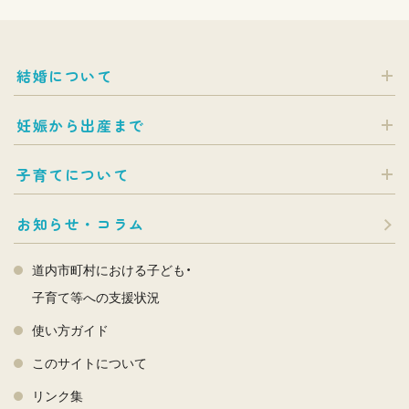
結婚について
妊娠から出産まで
子育てについて
お知らせ・コラム
道内市町村における子ども・
子育て等への支援状況
使い方ガイド
このサイトについて
リンク集