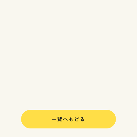
一覧へもどる