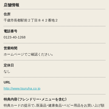
店舗情報
住所
千歳市長都駅前２丁目８４２番地２
電話番号
0123-40-1268
営業時間
ホームページでご確認ください。
定休日
なし
URL
http://www.tsuruha.co.jp
特典内容（フレンドリー・メニューを含む）
特典カードの提示で、医薬品・健康食品・ベビー用品をお買い上げ額