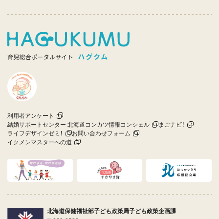
利用者アンケート
結婚サポートセンター 北海道コンカツ情報コンシェル
まごナビ！
ライフデザインゼミ！
お問い合わせフォーム
イクメンマスターへの道
北海道保健福祉部子ども政策局子ども政策企画課