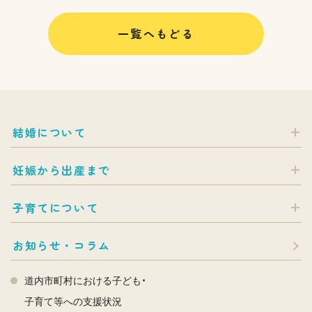
一覧へもどる
結婚について
妊娠から出産まで
子育てについて
お知らせ・コラム
道内市町村における子ども・
子育て等への支援状況