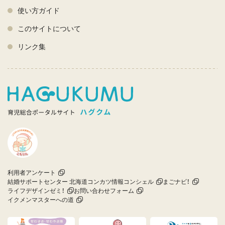
使い方ガイド
このサイトについて
リンク集
利用者アンケート
結婚サポートセンター 北海道コンカツ情報コンシェル
まごナビ！
ライフデザインゼミ！
お問い合わせフォーム
イクメンマスターへの道