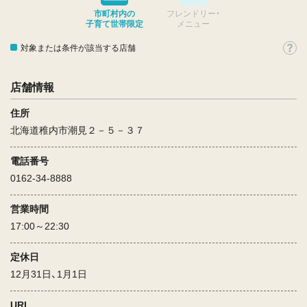
市町村内の
フレンドリー・
子育て世帯限定
メニュー
対象または条件が該当する店舗
店舗情報
住所
北海道稚内市潮見２－５－３７
電話番号
0162-34-8888
営業時間
17:00～22:30
定休日
12月31日、1月1日
URL