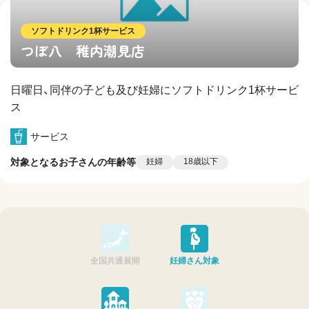
ソフトドリンク1杯サービス
つぼ八 稚内潮見店
日曜日、同伴の子ども及び妊婦にソフトドリンク1杯サービ
ス
サービス
対象となるお子さんの年齢等
妊婦
18歳以下
全国共通展開
妊婦さん対象