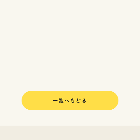
一覧へもどる