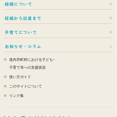
結婚について
妊娠から出産まで
子育てについて
お知らせ・コラム
道内市町村における子ども・
子育て等への支援状況
使い方ガイド
このサイトについて
リンク集