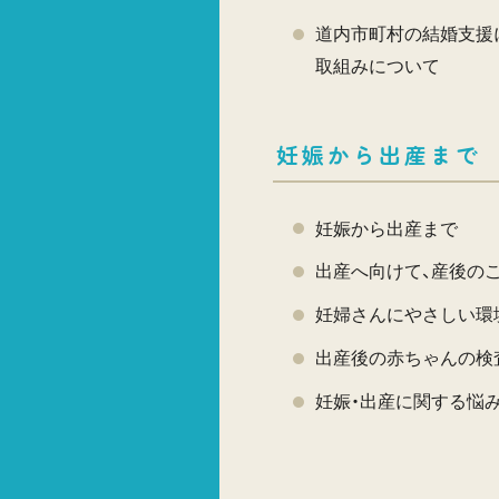
道内市町村の結婚支援
取組みについて
妊娠から出産まで
妊娠から出産まで
出産へ向けて、産後の
妊婦さんにやさしい環
出産後の赤ちゃんの検
妊娠・出産に関する悩