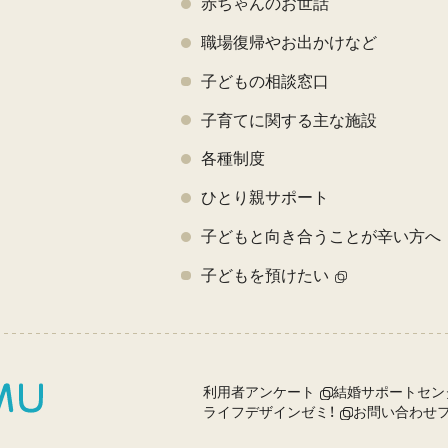
赤ちゃんのお世話
職場復帰やお出かけなど
子どもの相談窓口
子育てに関する主な施設
各種制度
ひとり親サポート
子どもと向き合うことが辛い方へ
子どもを預けたい
利用者アンケート
結婚サポートセン
ライフデザインゼミ！
お問い合わせ