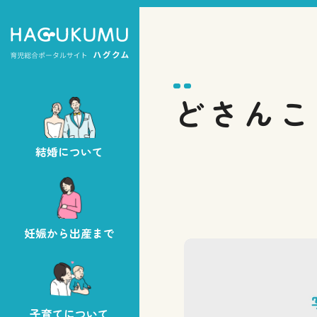
どさんこ
結婚について
妊娠から出産まで
子育てについて