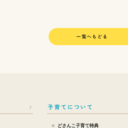
一覧へもどる
子育てについて
どさんこ子育て特典