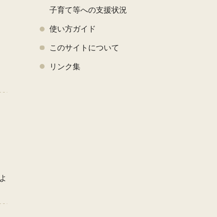
子育て等への支援状況
使い方ガイド
このサイトについて
く
リンク集
よ