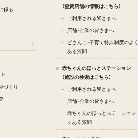
（協賛店舗の情報はこちら）
に係る
ご利用される皆さまへ
店舗・企業の皆さまへ
どさんこ・子育て特典制度のよ
ある質問
赤ちゃんのほっとステーション
こと
（施設の検索はこちら）
境づくり
ご利用される皆さまへ
査
店舗・企業の皆さまへ
み
赤ちゃんのほっとステーション 
くある質問