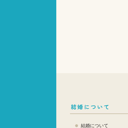
結婚について
結婚について