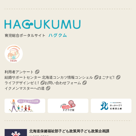
利用者アンケート
結婚サポートセンター 北海道コンカツ情報コンシェル
まごナビ！
ライフデザインゼミ！
お問い合わせフォーム
イクメンマスターへの道
北海道保健福祉部子ども政策局子ども政策企画課