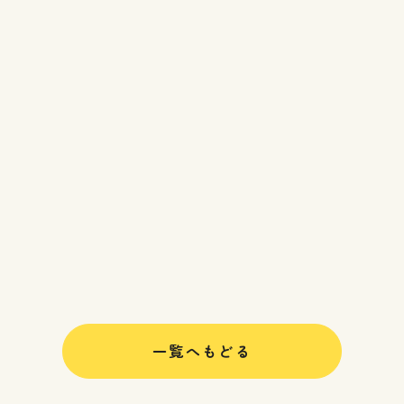
一覧へもどる