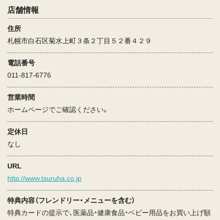
店舗情報
住所
札幌市白石区菊水上町３条２丁目５２番４２９
電話番号
011-817-6776
営業時間
ホームページでご確認ください。
定休日
なし
URL
http://www.tsuruha.co.jp
特典内容（フレンドリー・メニューを含む）
特典カードの提示で、医薬品・健康食品・ベビー用品をお買い上げ額