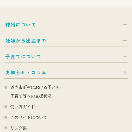
結婚について
妊娠から出産まで
子育てについて
お知らせ・コラム
道内市町村における子ども・
子育て等への支援状況
使い方ガイド
このサイトについて
リンク集