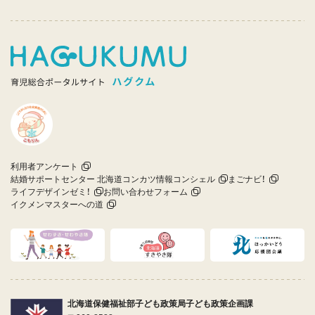
利用者アンケート
結婚サポートセンター 北海道コンカツ情報コンシェル
まごナビ！
ライフデザインゼミ！
お問い合わせフォーム
イクメンマスターへの道
北海道保健福祉部子ども政策局子ども政策企画課