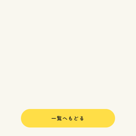
一覧へもどる