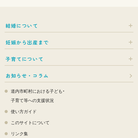
結婚について
妊娠から出産まで
子育てについて
お知らせ・コラム
道内市町村における子ども・
子育て等への支援状況
使い方ガイド
このサイトについて
リンク集