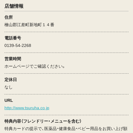
店舗情報
住所
檜山郡江差町新地町１４番
電話番号
0139-54-2268
営業時間
ホームページでご確認ください。
定休日
なし
URL
http://www.tsuruha.co.jp
特典内容（フレンドリー・メニューを含む）
特典カードの提示で、医薬品・健康食品・ベビー用品をお買い上げ額