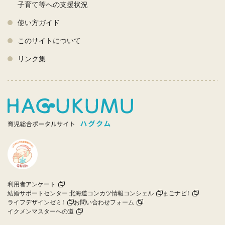
子育て等への支援状況
使い方ガイド
このサイトについて
リンク集
利用者アンケート
結婚サポートセンター 北海道コンカツ情報コンシェル
まごナビ！
ライフデザインゼミ！
お問い合わせフォーム
イクメンマスターへの道