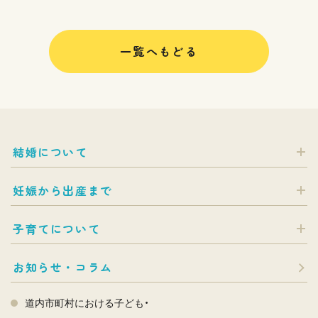
一覧へもどる
結婚について
妊娠から出産まで
子育てについて
お知らせ・コラム
道内市町村における子ども・