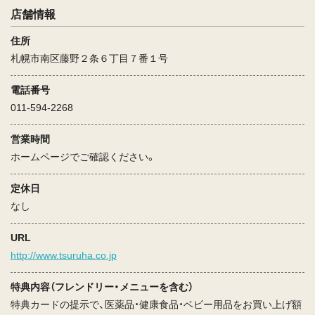
店舗情報
住所
札幌市南区藤野２条６丁目７番１号
電話番号
011-594-2268
営業時間
ホームページでご確認ください。
定休日
なし
URL
http://www.tsuruha.co.jp
特典内容（フレンドリー・メニューを含む）
特典カードの提示で、医薬品・健康食品・ベビー用品をお買い上げ額