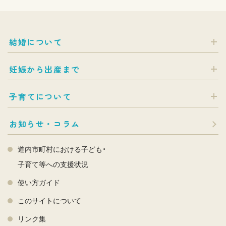
結婚について
妊娠から出産まで
子育てについて
お知らせ・コラム
道内市町村における子ども・
子育て等への支援状況
使い方ガイド
このサイトについて
リンク集