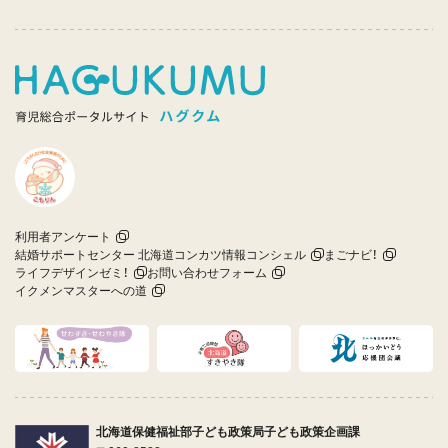
利用者アンケート
結婚サポートセンター 北海道コンカツ情報コンシェル
まごナビ！
ライフデザインゼミ！
お問い合わせフォーム
イクメンマスターへの道
北海道保健福祉部子ども政策局子ども政策企画課