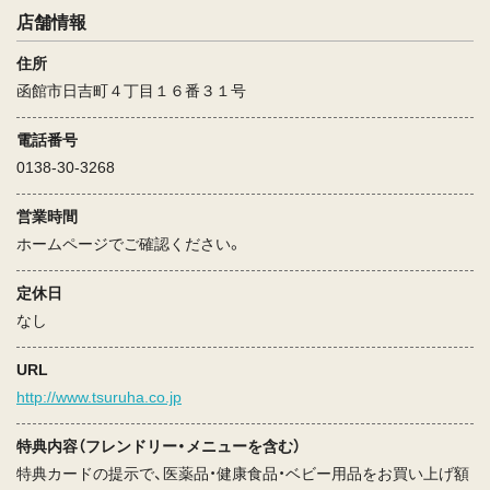
店舗情報
住所
函館市日吉町４丁目１６番３１号
電話番号
0138-30-3268
営業時間
ホームページでご確認ください。
定休日
なし
URL
http://www.tsuruha.co.jp
特典内容（フレンドリー・メニューを含む）
特典カードの提示で、医薬品・健康食品・ベビー用品をお買い上げ額