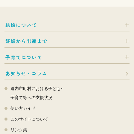
結婚について
妊娠から出産まで
子育てについて
お知らせ・コラム
道内市町村における子ども・
子育て等への支援状況
使い方ガイド
このサイトについて
リンク集