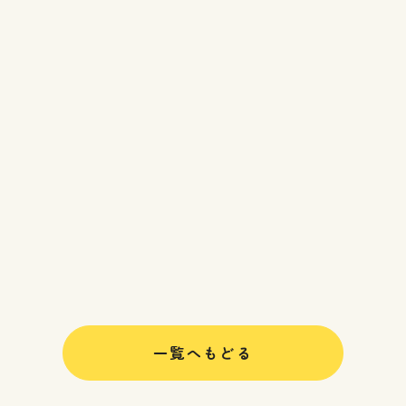
一覧へもどる