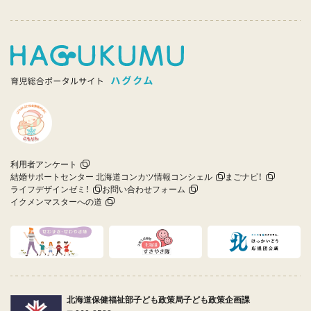
利用者アンケート
結婚サポートセンター 北海道コンカツ情報コンシェル
まごナビ！
ライフデザインゼミ！
お問い合わせフォーム
イクメンマスターへの道
北海道保健福祉部子ども政策局子ども政策企画課