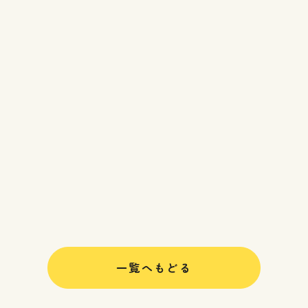
一覧へもどる