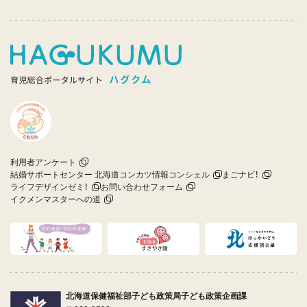
利用者アンケート
結婚サポートセンター 北海道コンカツ情報コンシェル
まごナビ！
ライフデザインゼミ！
お問い合わせフォーム
イクメンマスターへの道
北海道保健福祉部子ども政策局子ども政策企画課