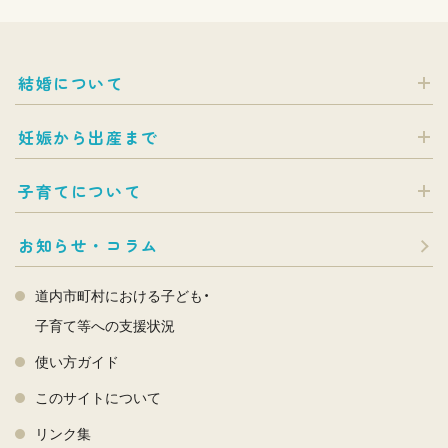
結婚について
妊娠から出産まで
子育てについて
お知らせ・コラム
道内市町村における子ども・
子育て等への支援状況
使い方ガイド
このサイトについて
リンク集