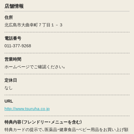
店舗情報
住所
北広島市大曲幸町７丁目１－３
電話番号
011-377-9268
営業時間
ホームページでご確認ください。
定休日
なし
URL
http://www.tsuruha.co.jp
特典内容（フレンドリー・メニューを含む）
特典カードの提示で、医薬品・健康食品・ベビー用品をお買い上げ額