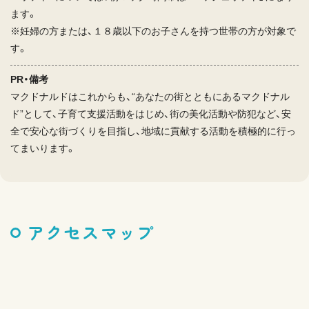
ます。
※妊婦の方または、１８歳以下のお子さんを持つ世帯の方が対象で
す。
PR・備考
マクドナルドはこれからも、“あなたの街とともにあるマクドナル
ド”として、子育て支援活動をはじめ、街の美化活動や防犯など、安
全で安心な街づくりを目指し、地域に貢献する活動を積極的に行っ
てまいります。
アクセスマップ