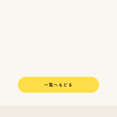
一覧へもどる