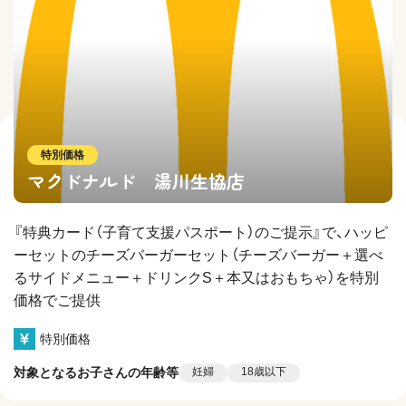
特別価格
マクドナルド 湯川生協店
『特典カード（子育て支援パスポート）のご提示』で、ハッピ
ーセットのチーズバーガーセット（チーズバーガー＋選べ
るサイドメニュー＋ドリンクS＋本又はおもちゃ）を特別
価格でご提供
特別価格
対象となるお子さんの年齢等
妊婦
18歳以下