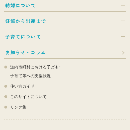
結婚について
妊娠から出産まで
子育てについて
お知らせ・コラム
道内市町村における子ども・
子育て等への支援状況
使い方ガイド
このサイトについて
リンク集