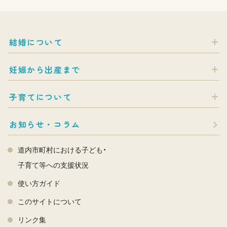
結婚について
妊娠から出産まで
子育てについて
お知らせ・コラム
道内市町村における子ども・
子育て等への支援状況
使い方ガイド
このサイトについて
リンク集