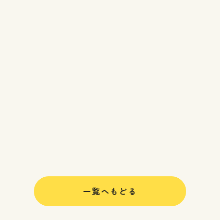
一覧へもどる