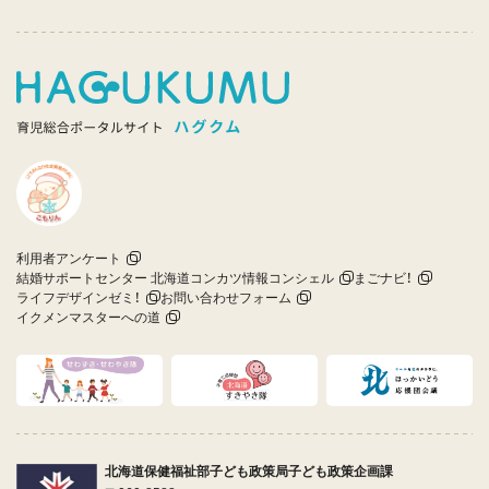
利用者アンケート
結婚サポートセンター 北海道コンカツ情報コンシェル
まごナビ！
ライフデザインゼミ！
お問い合わせフォーム
イクメンマスターへの道
北海道保健福祉部子ども政策局子ども政策企画課