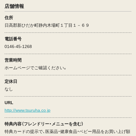
店舗情報
住所
日高郡新ひだか町静内木場町１丁目１－６９
電話番号
0146-45-1268
営業時間
ホームページでご確認ください。
定休日
なし
URL
http://www.tsuruha.co.jp
特典内容（フレンドリー・メニューを含む）
特典カードの提示で、医薬品・健康食品・ベビー用品をお買い上げ額