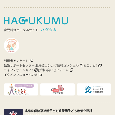
利用者アンケート
結婚サポートセンター 北海道コンカツ情報コンシェル
まごナビ！
ライフデザインゼミ！
お問い合わせフォーム
イクメンマスターへの道
北海道保健福祉部子ども政策局子ども政策企画課