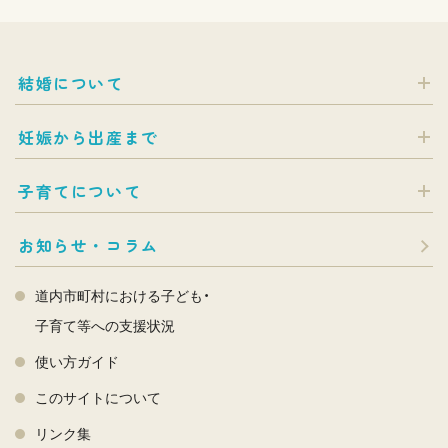
結婚について
妊娠から出産まで
子育てについて
お知らせ・コラム
道内市町村における子ども・
子育て等への支援状況
使い方ガイド
このサイトについて
リンク集