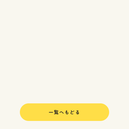
一覧へもどる