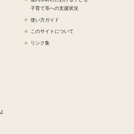
子育て等への支援状況
使い方ガイド
このサイトについて
く
リンク集
よ