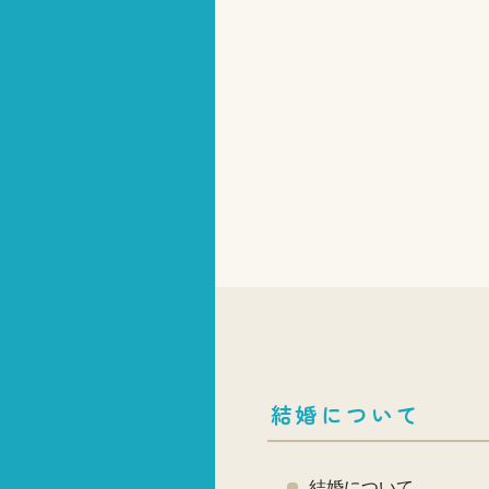
結婚について
結婚について