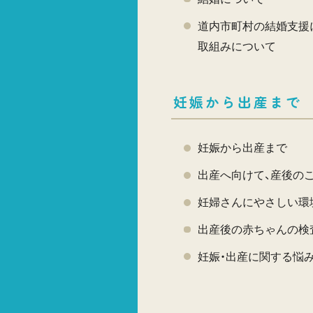
道内市町村の結婚支援
取組みについて
妊娠から出産まで
妊娠から出産まで
出産へ向けて、産後の
妊婦さんにやさしい環
出産後の赤ちゃんの検
妊娠・出産に関する悩