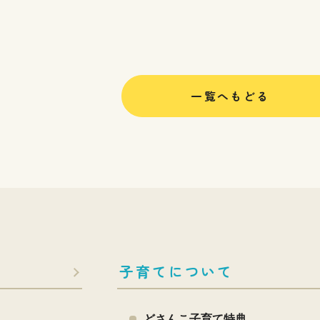
一覧へもどる
子育てについて
どさんこ子育て特典