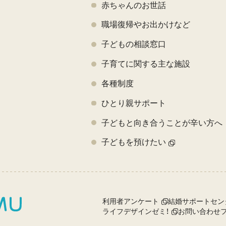
赤ちゃんのお世話
職場復帰やお出かけなど
子どもの相談窓口
子育てに関する主な施設
各種制度
ひとり親サポート
子どもと向き合うことが辛い方へ
子どもを預けたい
利用者アンケート
結婚サポートセン
ライフデザインゼミ！
お問い合わせ