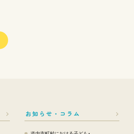
お知らせ・コラム
道内市町村における子ども・