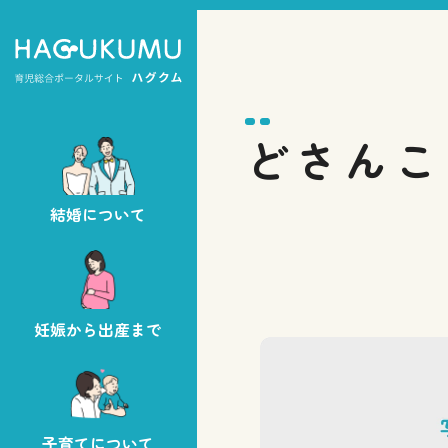
どさんこ
結婚について
妊娠から出産まで
子育てについて