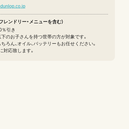
.dunlop.co.jp
フレンドリー・メニューを含む）
0％引き
以下のお子さんを持つ世帯の方が対象です。
ちろん、オイル、バッテリーもお任せください。
に対応致します。