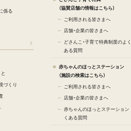
（協賛店舗の情報はこちら）
に係る
ご利用される皆さまへ
店舗・企業の皆さまへ
どさんこ・子育て特典制度のよ
ある質問
赤ちゃんのほっとステーション
こと
（施設の検索はこちら）
境づくり
ご利用される皆さまへ
査
店舗・企業の皆さまへ
み
赤ちゃんのほっとステーション 
くある質問