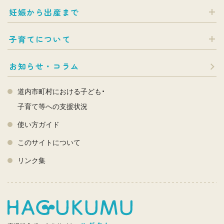
妊娠から出産まで
子育てについて
お知らせ・コラム
道内市町村における子ども・
子育て等への支援状況
使い方ガイド
このサイトについて
リンク集