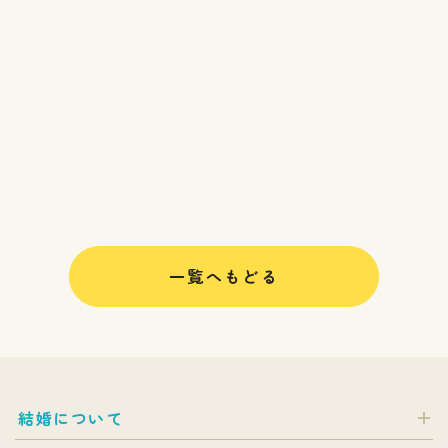
一覧へもどる
結婚について