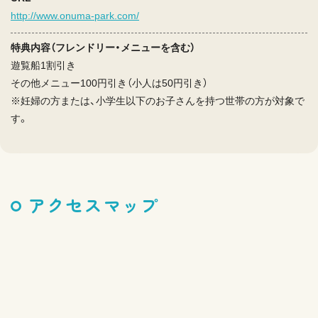
http://www.onuma-park.com/
特典内容（フレンドリー・メニューを含む）
遊覧船1割引き
その他メニュー100円引き（小人は50円引き）
※妊婦の方または、小学生以下のお子さんを持つ世帯の方が対象で
す。
アクセスマップ