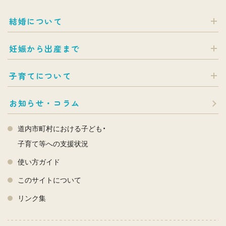
結婚について
妊娠から出産まで
子育てについて
お知らせ・コラム
道内市町村における子ども・
子育て等への支援状況
使い方ガイド
このサイトについて
リンク集