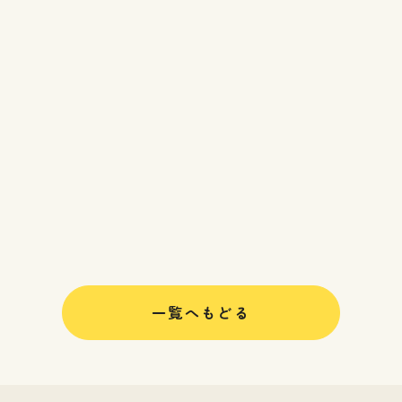
一覧へもどる