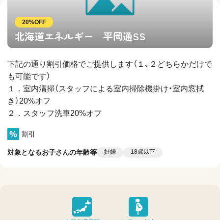
20%OFF
北海道エネルギー 平岡通SS
下記の通り割引価格でご提供します（１、２どちらかだけで
も可能です）
１．室内清掃（スタッフによる室内掃除機掛け・室内窓拭
き）20%オフ
２．スタッフ洗車20%オフ
割引
対象となるお子さんの年齢等
妊婦
18歳以下