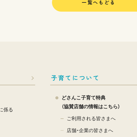
一覧へもどる
子育てについて
どさんこ子育て特典
（協賛店舗の情報はこちら）
に係る
ご利用される皆さまへ
店舗・企業の皆さまへ