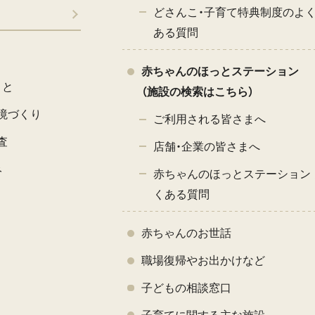
どさんこ・子育て特典制度のよ
ある質問
赤ちゃんのほっとステーション
こと
（施設の検索はこちら）
境づくり
ご利用される皆さまへ
査
店舗・企業の皆さまへ
み
赤ちゃんのほっとステーション 
くある質問
赤ちゃんのお世話
職場復帰やお出かけなど
子どもの相談窓口