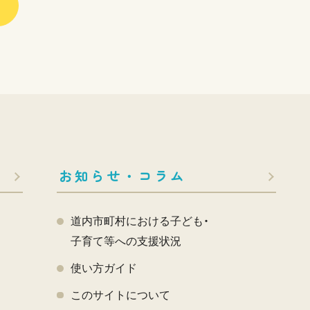
お知らせ・コラム
道内市町村における子ども・
子育て等への支援状況
使い方ガイド
このサイトについて