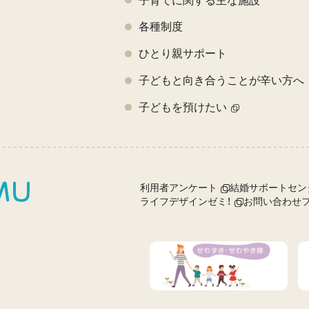
子育てに関する主な施設
各種制度
ひとり親サポート
子どもと向き合うことが辛い方へ
子どもを預けたい
利用者アンケート
結婚サポートセン
ライフデザインゼミ！
お問い合わせ