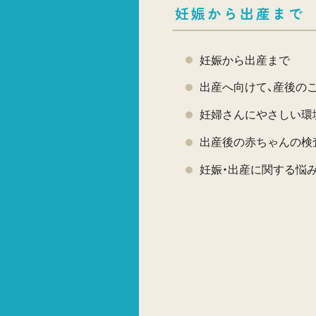
妊娠から出産まで
妊娠から出産まで
出産へ向けて、産後の
妊婦さんにやさしい環
出産後の赤ちゃんの検
妊娠・出産に関する悩