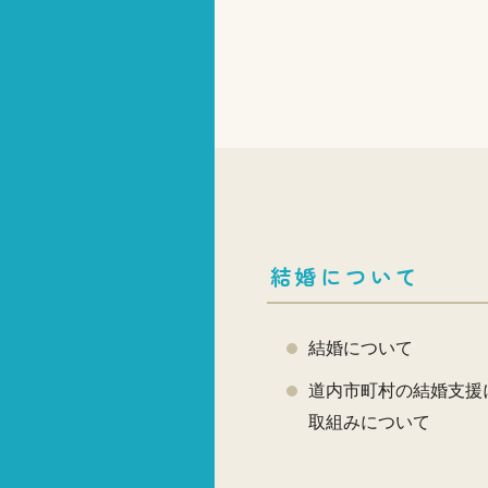
結婚について
結婚について
道内市町村の結婚支援
取組みについて