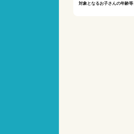
対象となるお子さんの年齢等