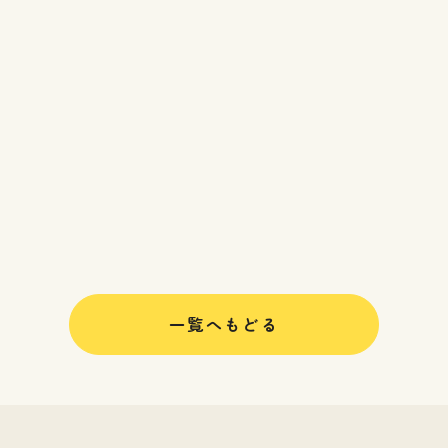
一覧へもどる