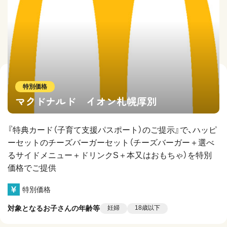
特別価格
マクドナルド イオン札幌厚別
『特典カード（子育て支援パスポート）のご提示』で、ハッピ
ーセットのチーズバーガーセット（チーズバーガー＋選べ
るサイドメニュー＋ドリンクS＋本又はおもちゃ）を特別
価格でご提供
特別価格
対象となるお子さんの年齢等
妊婦
18歳以下