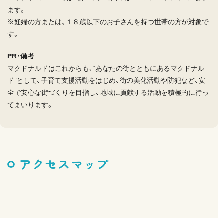
ます。
※妊婦の方または、１８歳以下のお子さんを持つ世帯の方が対象で
す。
PR・備考
マクドナルドはこれからも、“あなたの街とともにあるマクドナル
ド”として、子育て支援活動をはじめ、街の美化活動や防犯など、安
全で安心な街づくりを目指し、地域に貢献する活動を積極的に行っ
てまいります。
アクセスマップ