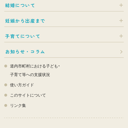
結婚について
妊娠から出産まで
子育てについて
お知らせ・コラム
道内市町村における子ども・
子育て等への支援状況
使い方ガイド
このサイトについて
リンク集