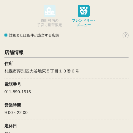
市町村内の
フレンドリー・
子育て世帯限定
メニュー
対象または条件が該当する店舗
店舗情報
住所
札幌市厚別区大谷地東５丁目１３番６号
電話番号
011-890-1515
営業時間
9:00～22:00
定休日