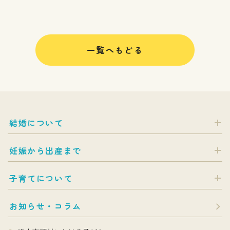
一覧へもどる
結婚について
妊娠から出産まで
子育てについて
お知らせ・コラム