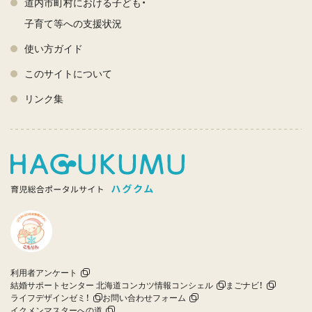
道内市町村における子ども・
子育て等への支援状況
使い方ガイド
このサイトについて
リンク集
利用者アンケート
結婚サポートセンター 北海道コンカツ情報コンシェル
まごナビ！
ライフデザインゼミ！
お問い合わせフォーム
イクメンマスターへの道