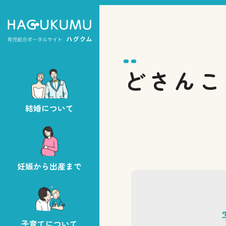
どさんこ
結婚について
妊娠から出産まで
子育てについて