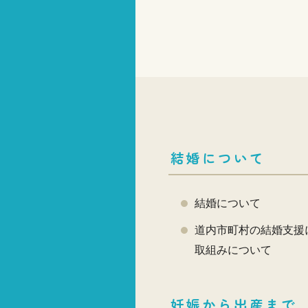
結婚について
結婚について
道内市町村の結婚支援
取組みについて
妊娠から出産まで