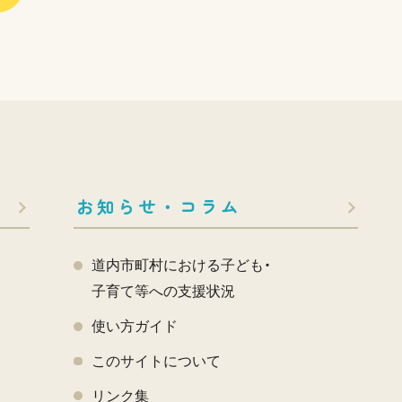
お知らせ・コラム
道内市町村における子ども・
子育て等への支援状況
使い方ガイド
このサイトについて
く
リンク集