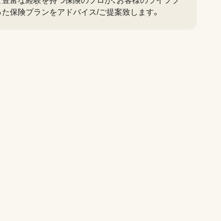
と豊富な経験を持つ保険のプロが、お客様のライフプ
った保険プランをアドバイス/ご提案致します。