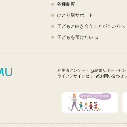
各種制度
ひとり親サポート
子どもと向き合うことが辛い方へ
子どもを預けたい
利用者アンケート
結婚サポートセン
ライフデザインゼミ！
お問い合わせ