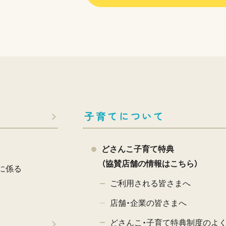
子育てについて
どさんこ子育て特典
（協賛店舗の情報はこちら）
に係る
ご利用される皆さまへ
店舗・企業の皆さまへ
どさんこ・子育て特典制度のよ