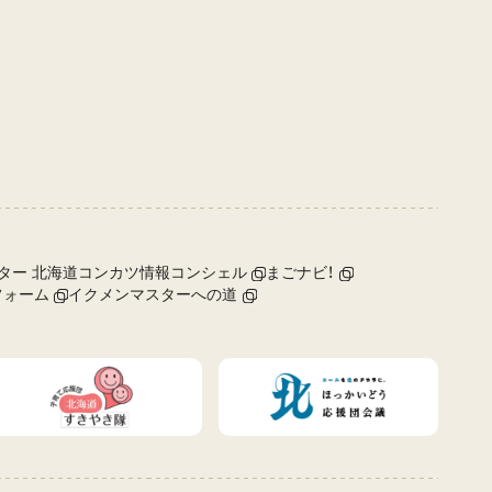
ター 北海道コンカツ情報コンシェル
まごナビ！
フォーム
イクメンマスターへの道