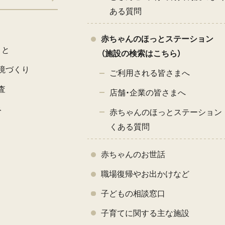
ある質問
赤ちゃんのほっとステーション
こと
（施設の検索はこちら）
境づくり
ご利用される皆さまへ
査
店舗・企業の皆さまへ
み
赤ちゃんのほっとステーション 
くある質問
赤ちゃんのお世話
職場復帰やお出かけなど
子どもの相談窓口
子育てに関する主な施設