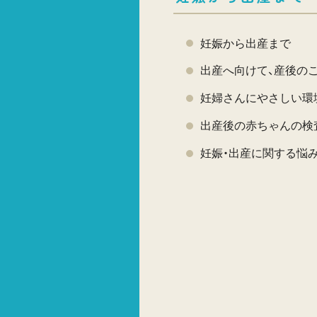
妊娠から出産まで
出産へ向けて、産後の
妊婦さんにやさしい環
出産後の赤ちゃんの検
妊娠・出産に関する悩