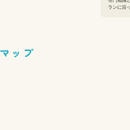
専門知識
ランに沿
マップ