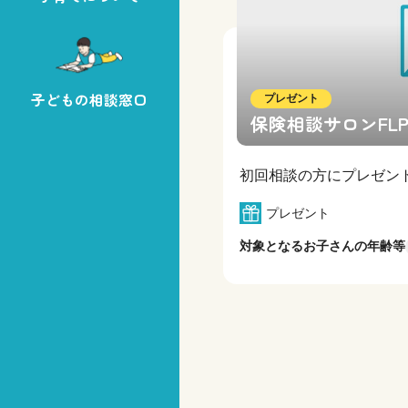
子どもの相談窓口
プレゼント
保険相談サロンFLP
初回相談の方にプレゼン
プレゼント
対象となるお子さんの年齢等