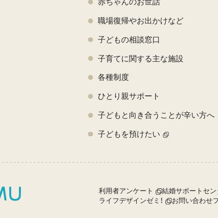
赤ちゃんのお世話
職場復帰やお出かけなど
子どもの相談窓口
子育てに関する主な施設
各種制度
ひとり親サポート
子どもと向き合うことが辛い方へ
子どもを預けたい
利用者アンケート
結婚サポートセン
ライフデザインゼミ！
お問い合わせ