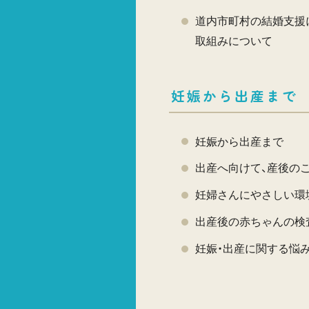
道内市町村の結婚支援
取組みについて
妊娠から出産まで
妊娠から出産まで
出産へ向けて、産後の
妊婦さんにやさしい環
出産後の赤ちゃんの検
妊娠・出産に関する悩