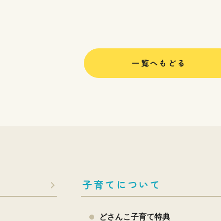
一覧へもどる
子育てについて
どさんこ子育て特典