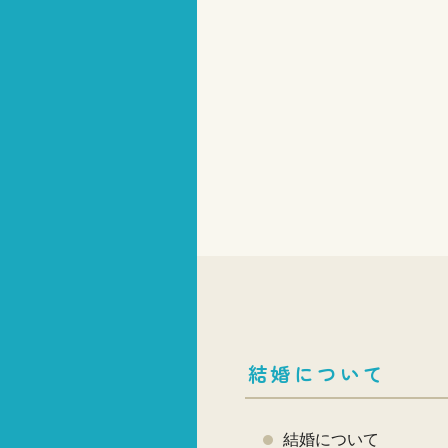
結婚について
結婚について