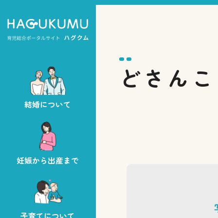
どさんこ
結婚について
妊娠から出産まで
子育てについて