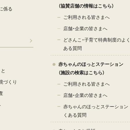
（協賛店舗の情報はこちら）
に係る
ご利用される皆さまへ
店舗・企業の皆さまへ
どさんこ・子育て特典制度のよ
ある質問
赤ちゃんのほっとステーション
こと
（施設の検索はこちら）
境づくり
ご利用される皆さまへ
査
店舗・企業の皆さまへ
み
赤ちゃんのほっとステーション 
くある質問