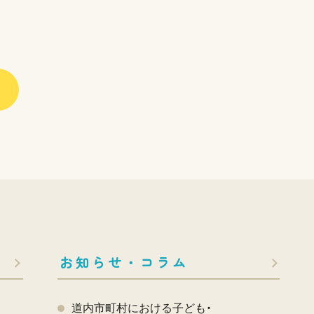
お知らせ・コラム
道内市町村における子ども・