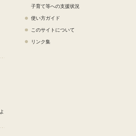
子育て等への支援状況
使い方ガイド
このサイトについて
く
リンク集
よ