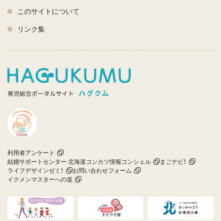
このサイトについて
リンク集
利用者アンケート
結婚サポートセンター 北海道コンカツ情報コンシェル
まごナビ！
ライフデザインゼミ！
お問い合わせフォーム
イクメンマスターへの道