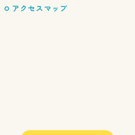
アクセスマップ