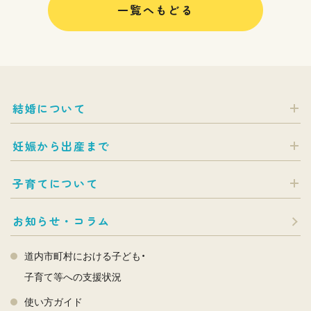
一覧へもどる
結婚について
妊娠から出産まで
子育てについて
お知らせ・コラム
道内市町村における子ども・
子育て等への支援状況
使い方ガイド