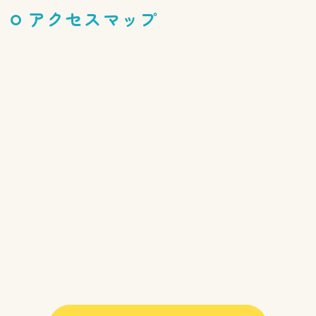
アクセスマップ