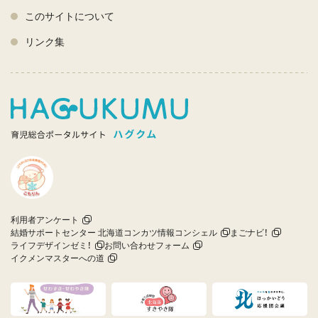
このサイトについて
リンク集
利用者アンケート
結婚サポートセンター 北海道コンカツ情報コンシェル
まごナビ！
ライフデザインゼミ！
お問い合わせフォーム
イクメンマスターへの道