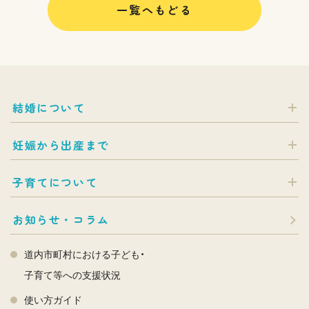
一覧へもどる
結婚について
妊娠から出産まで
子育てについて
お知らせ・コラム
道内市町村における子ども・
子育て等への支援状況
使い方ガイド