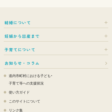
結婚について
妊娠から出産まで
子育てについて
お知らせ・コラム
道内市町村における子ども・
子育て等への支援状況
使い方ガイド
このサイトについて
リンク集