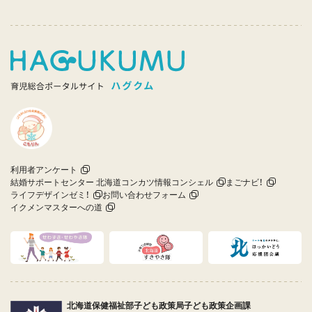
利用者アンケート
結婚サポートセンター 北海道コンカツ情報コンシェル
まごナビ！
ライフデザインゼミ！
お問い合わせフォーム
イクメンマスターへの道
北海道保健福祉部子ども政策局子ども政策企画課