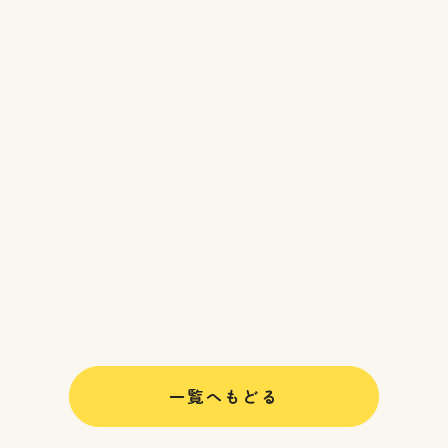
一覧へもどる