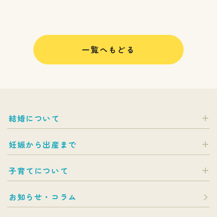
一覧へもどる
結婚について
妊娠から出産まで
子育てについて
お知らせ・コラム