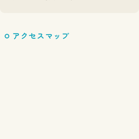
アクセスマップ