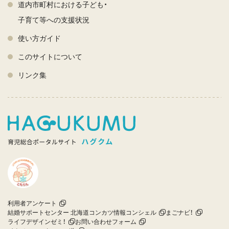
道内市町村における子ども・
子育て等への支援状況
使い方ガイド
このサイトについて
リンク集
利用者アンケート
結婚サポートセンター 北海道コンカツ情報コンシェル
まごナビ！
ライフデザインゼミ！
お問い合わせフォーム