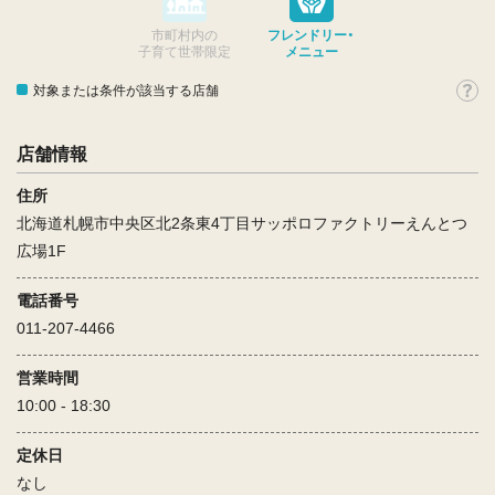
市町村内の
フレンドリー・
子育て世帯限定
メニュー
対象または条件が該当する店舗
店舗情報
住所
北海道札幌市中央区北2条東4丁目サッポロファクトリーえんとつ
広場1F
電話番号
011-207-4466
営業時間
10:00 - 18:30
定休日
なし