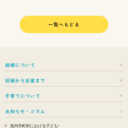
一覧へもどる
結婚について
妊娠から出産まで
子育てについて
お知らせ・コラム
道内市町村における子ども・