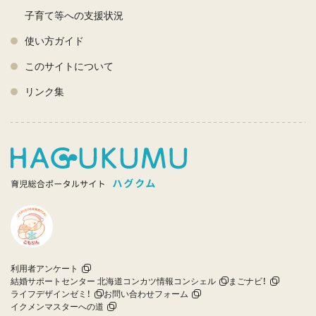
子育て等への支援状況
使い方ガイド
このサイトについて
リンク集
利用者アンケート
結婚サポートセンター 北海道コンカツ情報コンシェル
まごナビ！
ライフデザインゼミ！
お問い合わせフォーム
イクメンマスターへの道