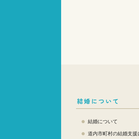
結婚について
結婚について
道内市町村の結婚支援