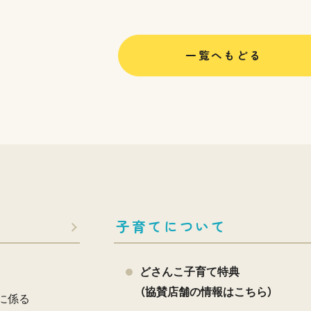
一覧へもどる
子育てについて
どさんこ子育て特典
（協賛店舗の情報はこちら）
に係る