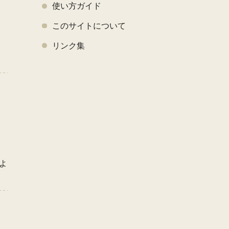
使い方ガイド
このサイトについて
く
リンク集
よ