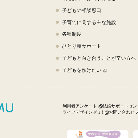
子どもの相談窓口
子育てに関する主な施設
各種制度
ひとり親サポート
子どもと向き合うことが辛い方へ
子どもを預けたい
利用者アンケート
結婚サポートセン
ライフデザインゼミ！
お問い合わせ