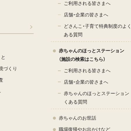
ご利用される皆さまへ
店舗・企業の皆さまへ
どさんこ・子育て特典制度のよ
ある質問
赤ちゃんのほっとステーション
こと
（施設の検索はこちら）
境づくり
ご利用される皆さまへ
査
店舗・企業の皆さまへ
み
赤ちゃんのほっとステーション 
くある質問
赤ちゃんのお世話
職場復帰やお出かけなど