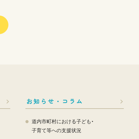
お知らせ・コラム
道内市町村における子ども・
子育て等への支援状況