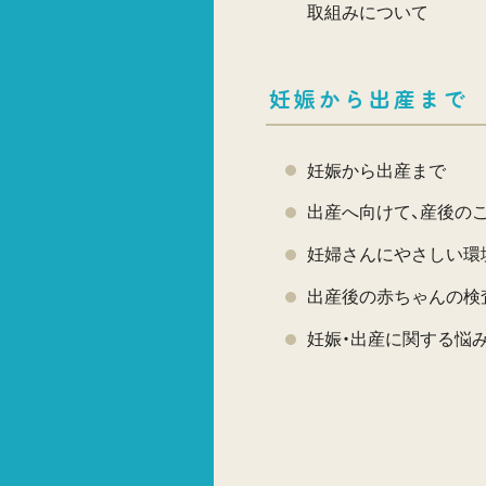
取組みについて
妊娠から出産まで
妊娠から出産まで
出産へ向けて、産後の
妊婦さんにやさしい環
出産後の赤ちゃんの検
妊娠・出産に関する悩