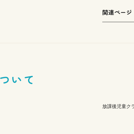
関連ページ
ついて
放課後児童ク