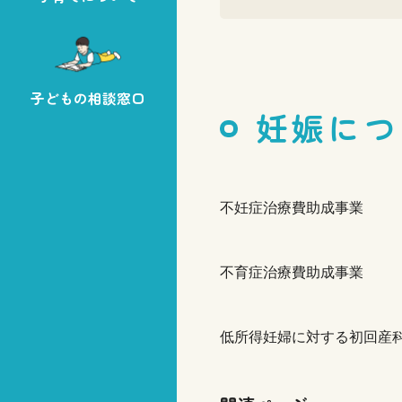
子どもの相談窓口
妊娠につ
不妊症治療費助成事業
不育症治療費助成事業
低所得妊婦に対する初回産