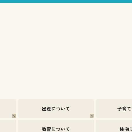
出産について
子育て
教育について
住宅