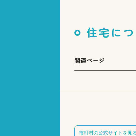
住宅につ
関連ページ
市町村の公式サイトを見