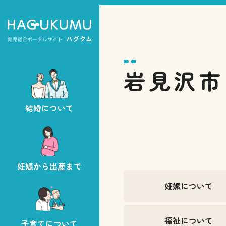
岩見沢市
結婚について
妊娠から出産まで
妊娠について
福祉について
子育てについて