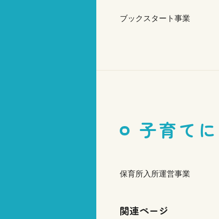
ブックスタート事業
子育てに
保育所入所運営事業
関連ページ