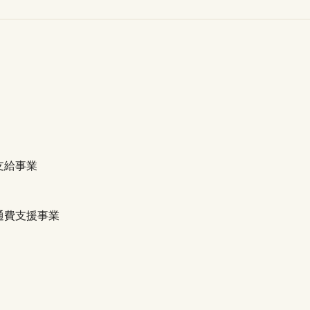
支給事業
通費支援事業