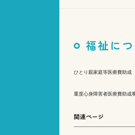
福祉につ
ひとり親家庭等医療費助成
重度心身障害者医療費助成
関連ページ