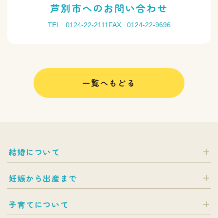
芦別市へのお問い合わせ
TEL : 0124-22-2111
FAX : 0124-22-9696
一覧へもどる
結婚について
妊娠から出産まで
子育てについて