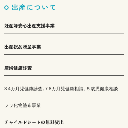
出産について
妊産婦安心出産支援事業
出産祝品贈呈事業
産婦健康診査
3.4カ月児健康診査、7.8カ月児健康相談、５歳児健康相談
フッ化物塗布事業
チャイルドシートの無料貸出