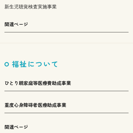
新生児聴覚検査実施事業
関連ページ
福祉について
ひとり親家庭等医療費助成事業
重度心身障碍者医療助成事業
関連ページ