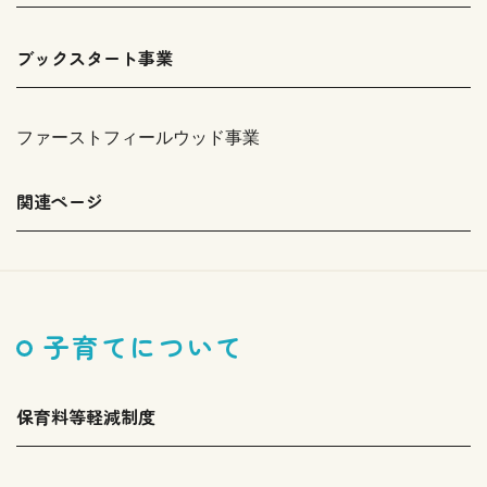
ブックスタート事業
ファーストフィールウッド事業
関連ページ
子育てについて
保育料等軽減制度