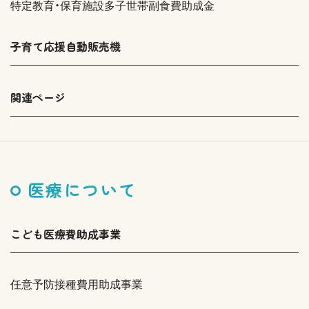
特定教育・保育施設多子世帯副食費助成金
子育て応援自動販売機
関連ページ
医療について
こども医療費助成事業
任意予防接種費用助成事業