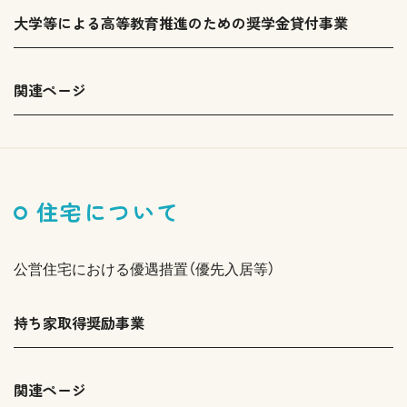
大学等による高等教育推進のための奨学金貸付事業
関連ページ
住宅について
公営住宅における優遇措置（優先入居等）
持ち家取得奨励事業
関連ページ