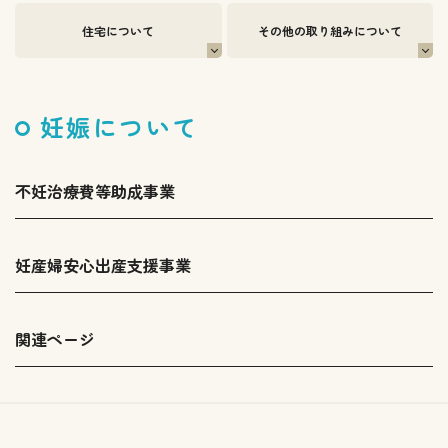
住宅について
その他の取り組みについて
妊娠について
不妊治療費等助成事業
妊産婦安心出産支援事業
関連ページ