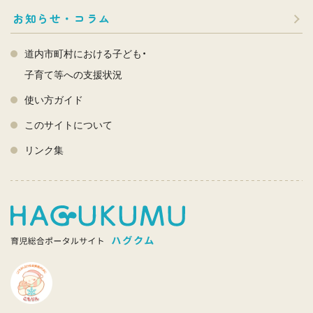
お知らせ・コラム
道内市町村における子ども・
子育て等への支援状況
使い方ガイド
このサイトについて
リンク集