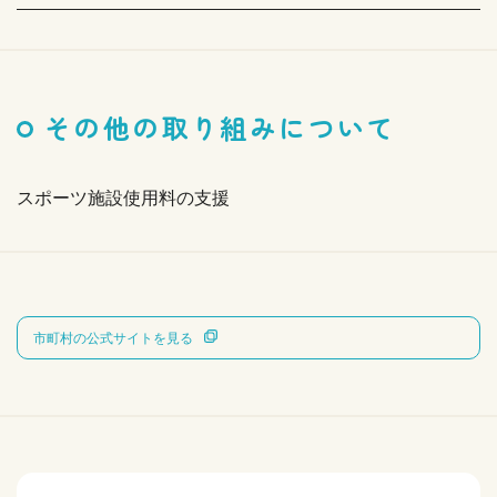
その他の取り組みについて
スポーツ施設使用料の支援
市町村の公式サイトを見る