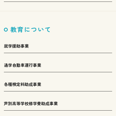
教育について
就学援助事業
通学自動車運行事業
各種検定料助成事業
芦別高等学校修学費助成事業