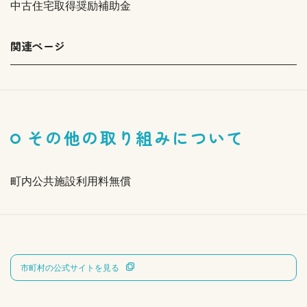
中古住宅取得奨励補助金
関連ページ
その他の取り組みについて
町内公共施設利用料無償
市町村の公式サイトを見る