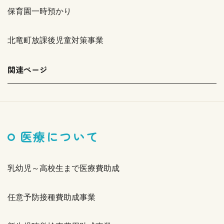
保育園一時預かり
北竜町放課後児童対策事業
関連ページ
医療について
乳幼児～高校生まで医療費助成
任意予防接種費助成事業