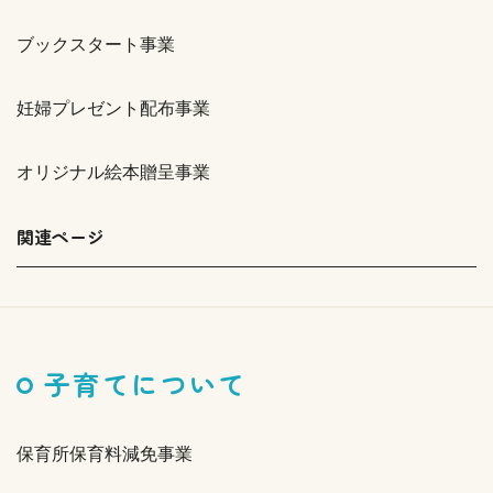
ブックスタート事業
妊婦プレゼント配布事業
オリジナル絵本贈呈事業
関連ページ
子育てについて
保育所保育料減免事業