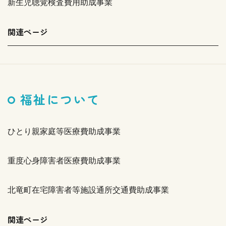
新生児聴覚検査費用助成事業
関連ページ
福祉について
ひとり親家庭等医療費助成事業
重度心身障害者医療費助成事業
北竜町在宅障害者等施設通所交通費助成事業
関連ページ