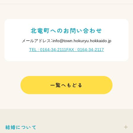
北竜町へのお問い合わせ
メールアドレス：info@town.hokuryu.hokkaido.jp
TEL : 0164-34-2111
FAX : 0164-34-2117
一覧へもどる
結婚について