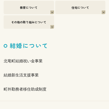
教育について
住宅について
その他の取り組みについて
結婚について
北竜町結婚祝い金事業
結婚新生活支援事業
町外勤務者移住助成制度