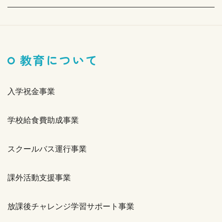
教育について
入学祝金事業
学校給食費助成事業
スクールバス運行事業
課外活動支援事業
放課後チャレンジ学習サポート事業