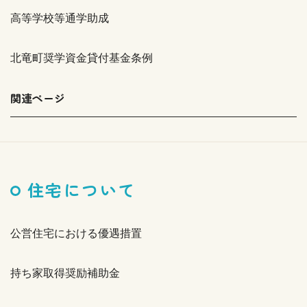
高等学校等通学助成
北竜町奨学資金貸付基金条例
関連ページ
住宅について
公営住宅における優遇措置
持ち家取得奨励補助金