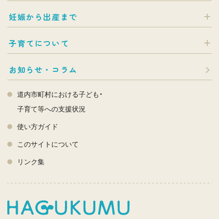
妊娠から出産まで
子育てについて
お知らせ・コラム
道内市町村における子ども・
子育て等への支援状況
使い方ガイド
このサイトについて
リンク集