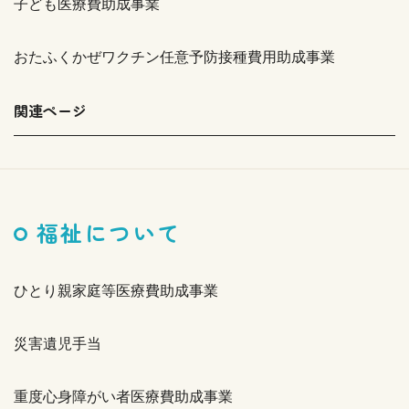
子ども医療費助成事業
おたふくかぜワクチン任意予防接種費用助成事業
関連ページ
福祉について
ひとり親家庭等医療費助成事業
災害遺児手当
重度心身障がい者医療費助成事業