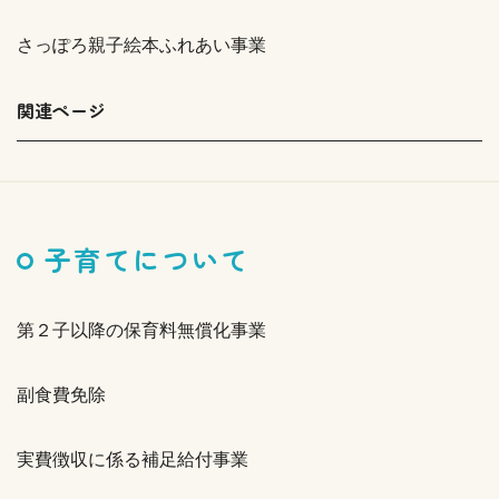
さっぽろ親子絵本ふれあい事業
関連ページ
子育てについて
第２子以降の保育料無償化事業
副食費免除
実費徴収に係る補足給付事業