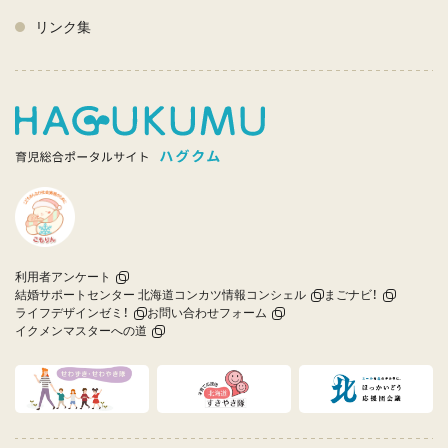
リンク集
利用者アンケート
結婚サポートセンター 北海道コンカツ情報コンシェル
まごナビ！
ライフデザインゼミ！
お問い合わせフォーム
イクメンマスターへの道