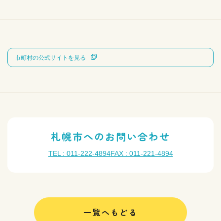
市町村の公式サイトを見る
札幌市へのお問い合わせ
TEL : 011-222-4894
FAX : 011-221-4894
一覧へもどる