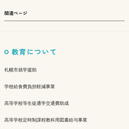
関連ページ
教育について
札幌市就学援助
学校給食費負担軽減事業
高等学校等生徒通学交通費助成
高等学校定時制課程教科用図書給与事業