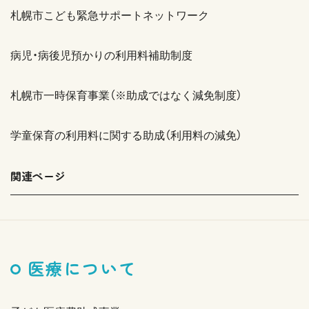
札幌市こども緊急サポートネットワーク
病児・病後児預かりの利用料補助制度
札幌市一時保育事業（※助成ではなく減免制度）
学童保育の利用料に関する助成（利用料の減免）
関連ページ
医療について