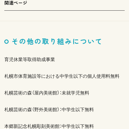
関連ページ
その他の取り組みについて
育児休業等取得助成事業
札幌市体育施設等における中学生以下の個人使用料無料
札幌芸術の森（屋内美術館）：未就学児無料
札幌芸術の森（野外美術館）：中学生以下無料
本郷新記念札幌彫刻美術館：中学生以下無料