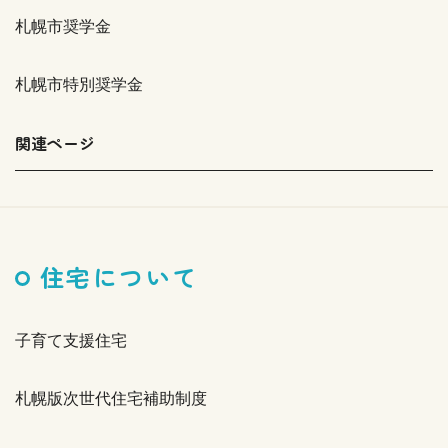
札幌市奨学金
札幌市特別奨学金
関連ページ
住宅について
子育て支援住宅
札幌版次世代住宅補助制度