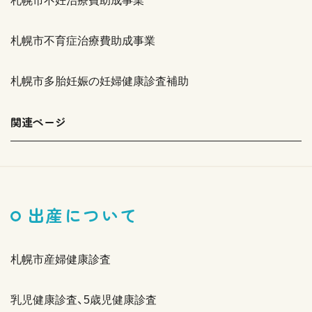
札幌市不妊治療費助成事業
札幌市不育症治療費助成事業
札幌市多胎妊娠の妊婦健康診査補助
関連ページ
出産について
札幌市産婦健康診査
乳児健康診査、5歳児健康診査