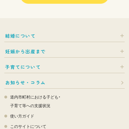
結婚について
妊娠から出産まで
子育てについて
お知らせ・コラム
道内市町村における子ども・
子育て等への支援状況
使い方ガイド
このサイトについて