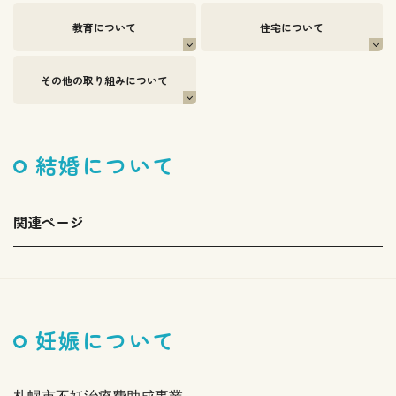
教育について
住宅について
その他の取り組みについて
結婚について
関連ページ
妊娠について