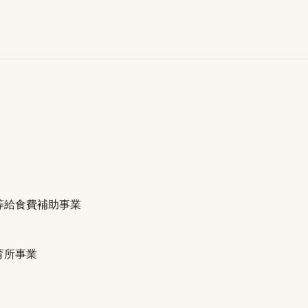
等給食費補助事業
育所事業