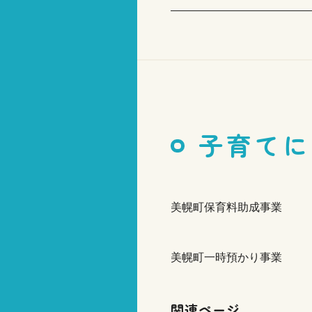
子育てに
美幌町保育料助成事業
美幌町一時預かり事業
関連ページ