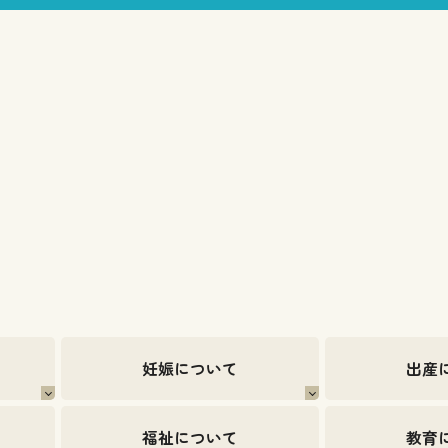
妊娠について
出産
福祉について
教育