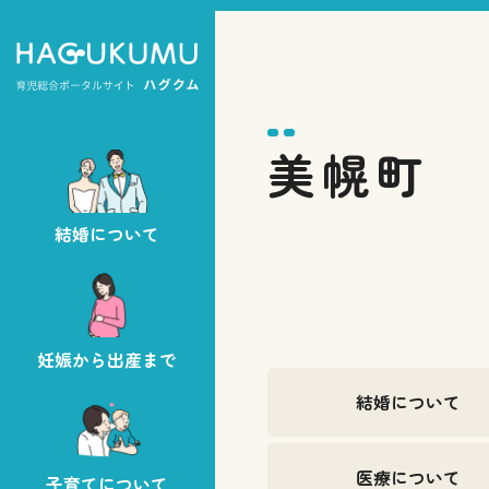
美幌町
結婚について
妊娠から出産まで
結婚について
医療について
子育てについて