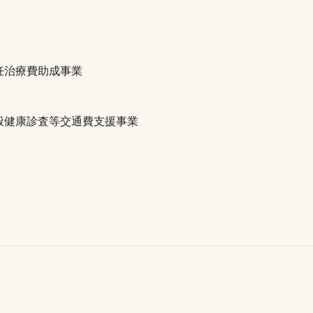
妊治療費助成事業
般健康診査等交通費支援事業