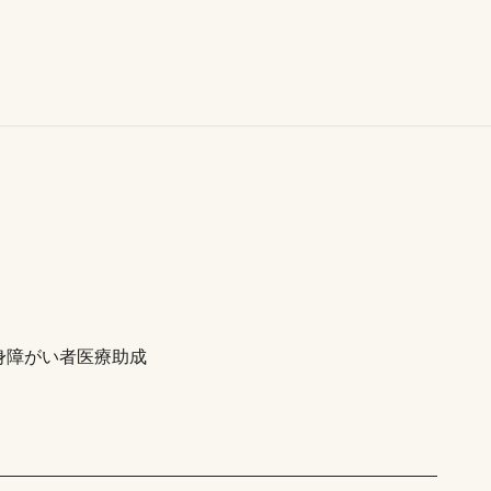
身障がい者医療助成