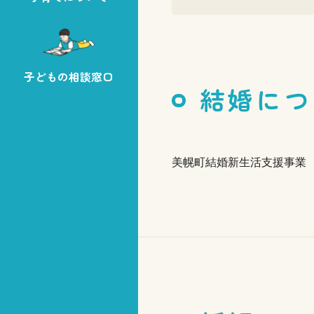
子どもの相談窓口
結婚につ
美幌町結婚新生活支援事業