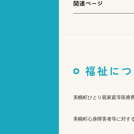
関連ページ
福祉につ
美幌町ひとり親家庭等医療
美幌町心身障害者等に対す