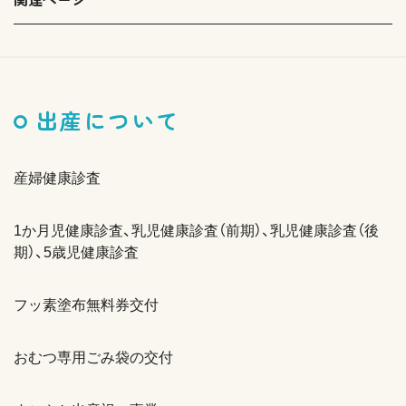
出産について
産婦健康診査
1か月児健康診査、乳児健康診査（前期）、乳児健康診査（後
期）、5歳児健康診査
フッ素塗布無料券交付
おむつ専用ごみ袋の交付