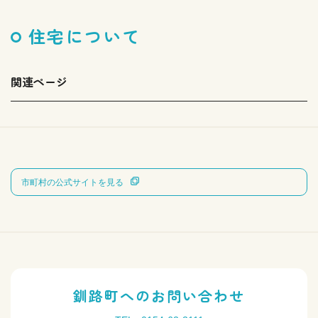
住宅について
関連ページ
市町村の公式サイトを見る
釧路町へのお問い合わせ