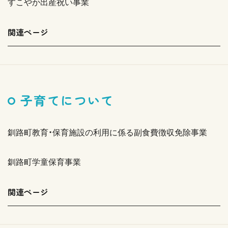
すこやか出産祝い事業
関連ページ
子育てについて
釧路町教育・保育施設の利用に係る副食費徴収免除事業
釧路町学童保育事業
関連ページ