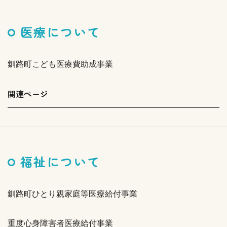
医療について
釧路町こども医療費助成事業
関連ページ
福祉について
釧路町ひとり親家庭等医療給付事業
重度心身障害者医療給付事業