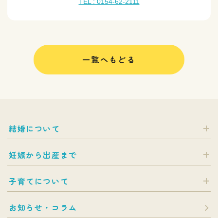
TEL : 0154-62-2111
一覧へもどる
結婚について
妊娠から出産まで
子育てについて
お知らせ・コラム