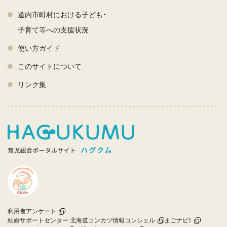
道内市町村における子ども・
子育て等への支援状況
使い方ガイド
このサイトについて
リンク集
利用者アンケート
結婚サポートセンター 北海道コンカツ情報コンシェル
まごナビ！