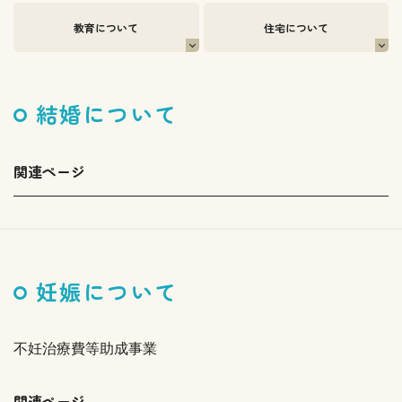
教育について
住宅について
結婚について
関連ページ
妊娠について
不妊治療費等助成事業
関連ページ