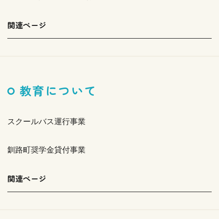
関連ページ
教育について
スクールバス運行事業
釧路町奨学金貸付事業
関連ページ