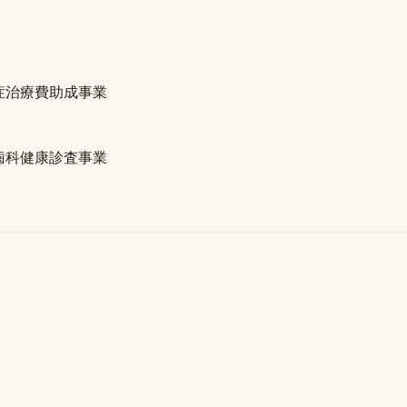
症治療費助成事業
歯科健康診査事業