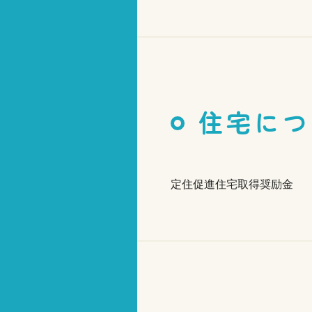
住宅につ
定住促進住宅取得奨励金