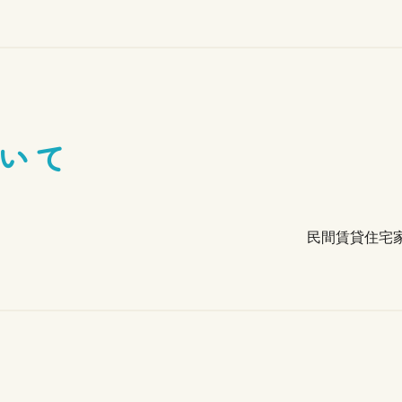
いて
民間賃貸住宅