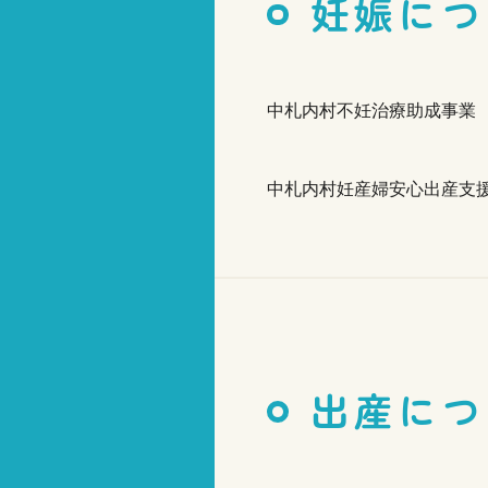
妊娠につ
中札内村不妊治療助成事業
中札内村妊産婦安心出産支
出産につ