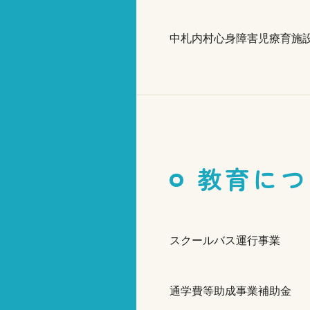
中札内村心身障害児療育施
教育につ
スクールバス運行事業
通学費等助成事業補助金