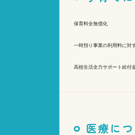
保育料全無償化
一時預り事業の利用料に対
高校生活全力サポート給付
医療につ