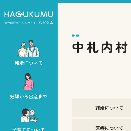
中札内村
結婚について
妊娠から出産まで
結婚について
医療について
子育てについて