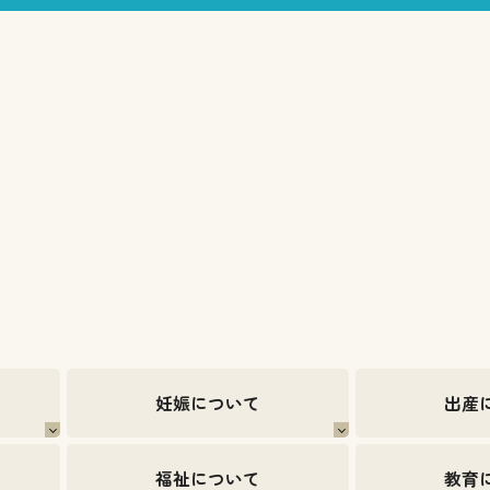
妊娠について
出産
福祉について
教育