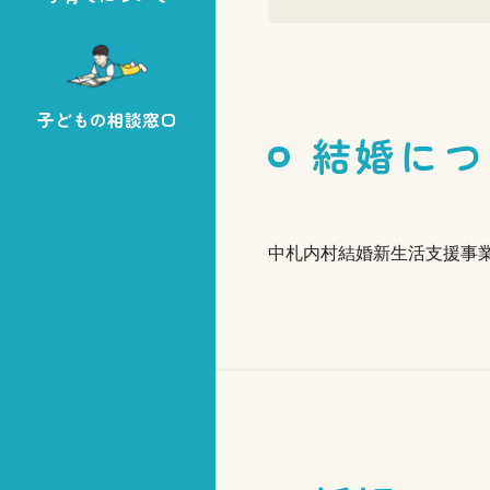
子どもの相談窓口
結婚につ
中札内村結婚新生活支援事