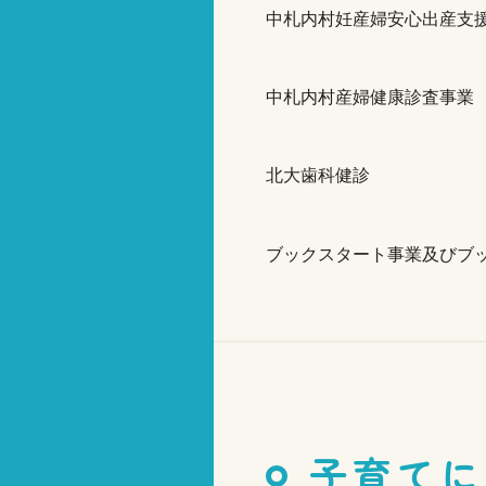
中札内村妊産婦安心出産支
中札内村産婦健康診査事業
北大歯科健診
ブックスタート事業及びブ
子育てに