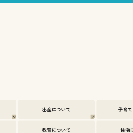
出産について
子育て
教育について
住宅