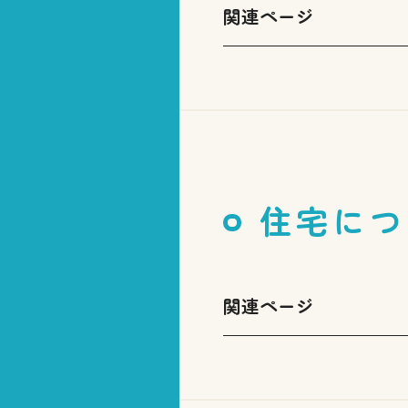
関連ページ
住宅につ
関連ページ