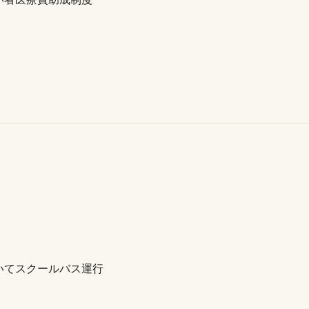
いてスクールバス運行