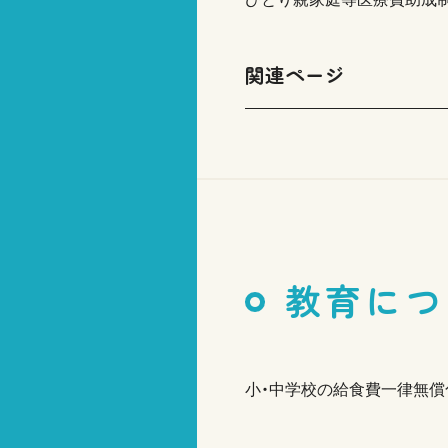
関連ページ
教育につ
小・中学校の給食費一律無償