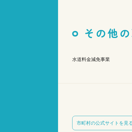
その他の
水道料金減免事業
市町村の公式サイトを見