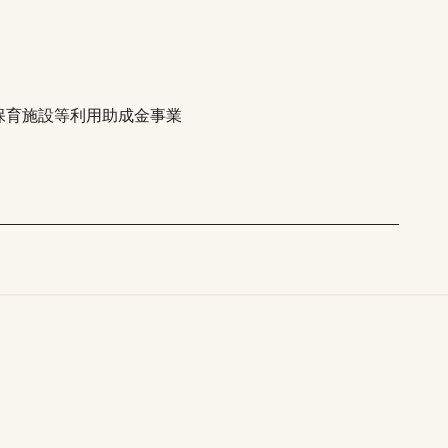
保育施設等利用助成金事業