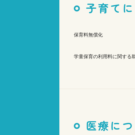
子育てに
保育料無償化
学童保育の利用料に関する
医療につ