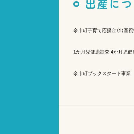
出産につ
余市町子育て応援金（出産祝
1か月児健康診査 4か月児健
余市町ブックスタート事業