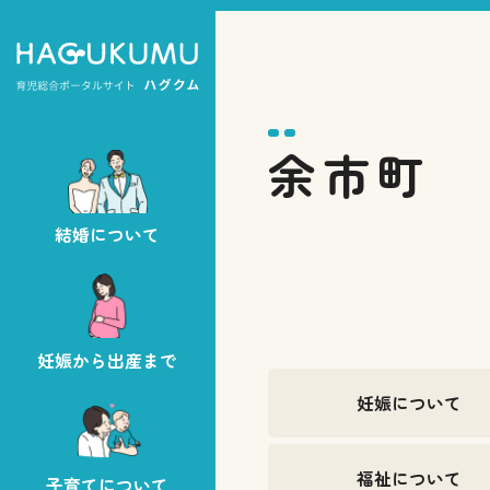
余市町
結婚について
妊娠から出産まで
妊娠について
福祉について
子育てについて