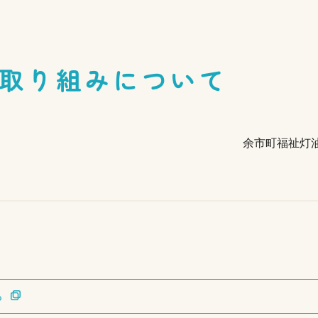
取り組みについて
余市町福祉灯
る