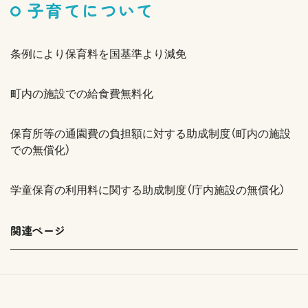
子育てについて
条例により保育料を国基準より減免
町内の施設での給食費無料化
保育所等の通園費の負担額に対する助成制度（町内の施設
での無償化）
学童保育の利用料に関する助成制度（庁内施設の無償化）
関連ページ