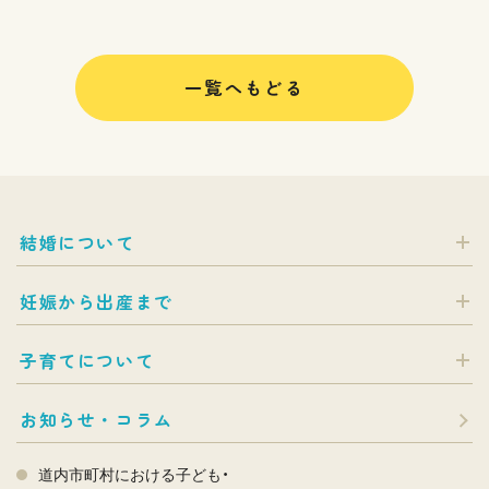
一覧へもどる
結婚について
妊娠から出産まで
子育てについて
お知らせ・コラム
道内市町村における子ども・