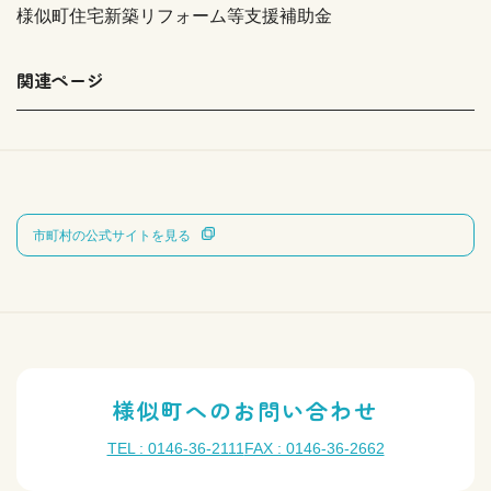
様似町住宅新築リフォーム等支援補助金
関連ページ
市町村の公式サイトを見る
様似町へのお問い合わせ
TEL : 0146-36-2111
FAX : 0146-36-2662