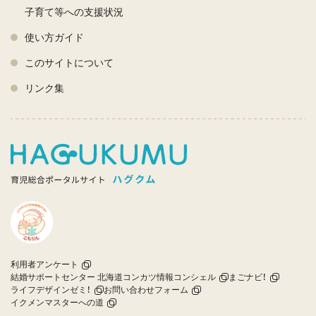
子育て等への支援状況
使い方ガイド
このサイトについて
リンク集
利用者アンケート
結婚サポートセンター 北海道コンカツ情報コンシェル
まごナビ！
ライフデザインゼミ！
お問い合わせフォーム
イクメンマスターへの道