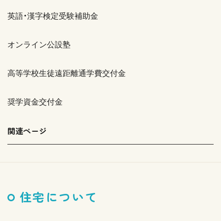
英語・漢字検定受験補助金
オンライン公設塾
高等学校生徒遠距離通学費交付金
奨学資金交付金
関連ページ
住宅について