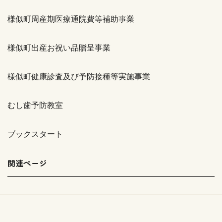
様似町周産期医療通院費等補助事業
様似町出産お祝い品贈呈事業
様似町健康診査及び予防接種等実施事業
むし歯予防教室
ブックスタート
関連ページ