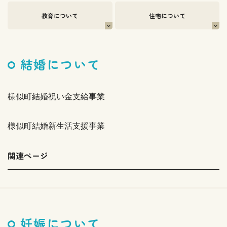
教育について
住宅について
結婚について
様似町結婚祝い金支給事業
様似町結婚新生活支援事業
関連ページ
妊娠について