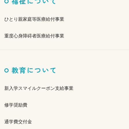
福祉について
ひとり親家庭等医療給付事業
重度心身障碍者医療給付事業
教育について
新入学スマイルクーポン支給事業
修学奨励費
通学費交付金