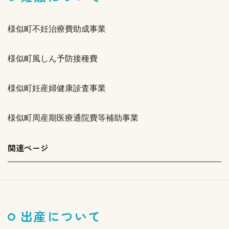
様似町不妊治療費助成事業
様似町風しん予防接種費
様似町妊産婦健康診査事業
様似町周産期医療通院費等補助事業
関連ページ
出産について