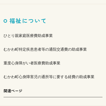
福祉について
ひとり親家庭医療費助成事業
むかわ町特定疾患患者等の通院交通費の助成事業
重度心身障がい者医療費助成事業
むかわ町心身障害児の通所等に要する経費の助成事業
関連ページ