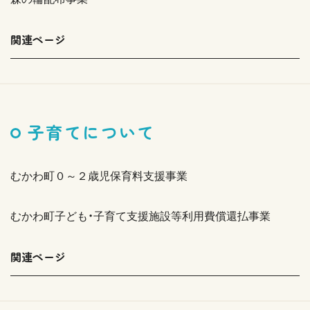
関連ページ
子育てについて
むかわ町０～２歳児保育料支援事業
むかわ町子ども・子育て支援施設等利用費償還払事業
関連ページ