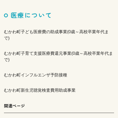
医療について
むかわ町子ども医療費の助成事業(0歳～高校卒業年代ま
で)
むかわ町子育て支援医療費還元事業(0歳～高校卒業年代ま
で)
むかわ町インフルエンザ予防接種
むかわ町新生児聴覚検査費用助成事業
関連ページ