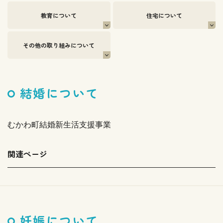
教育について
住宅について
その他の取り組みについて
結婚について
むかわ町結婚新生活支援事業
関連ページ
妊娠について