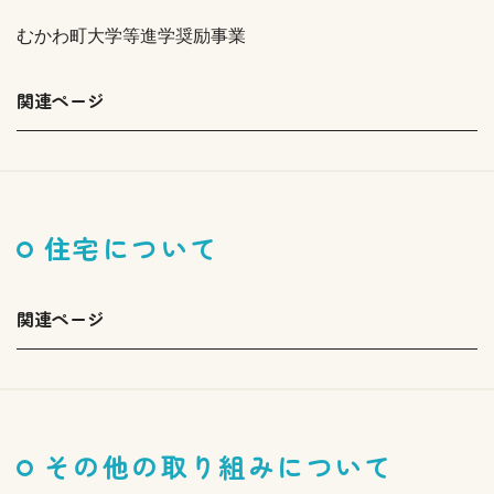
むかわ町大学等進学奨励事業
関連ページ
住宅について
関連ページ
その他の取り組みについて