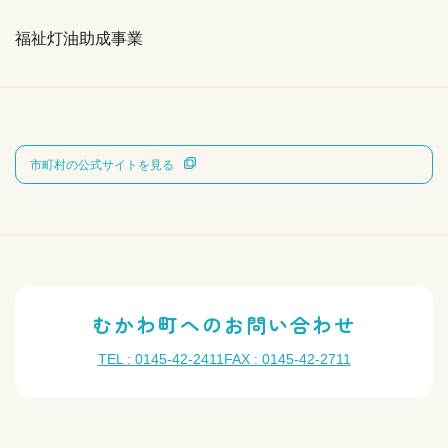
福祉灯油助成事業
市町村の公式サイトを見る
むかわ町へのお問い合わせ
TEL : 0145-42-2411
FAX : 0145-42-2711