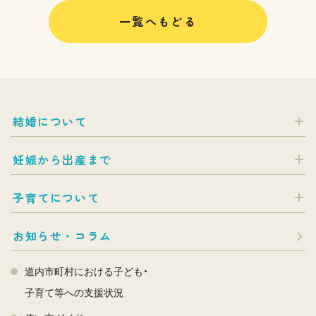
一覧へもどる
結婚について
妊娠から出産まで
子育てについて
お知らせ・コラム
道内市町村における子ども・
子育て等への支援状況