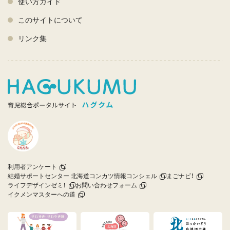
使い方ガイド
このサイトについて
リンク集
利用者アンケート
結婚サポートセンター 北海道コンカツ情報コンシェル
まごナビ！
ライフデザインゼミ！
お問い合わせフォーム
イクメンマスターへの道