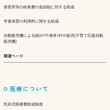
保育所等の給食費の負担額に対する助成
学童保育の利用料に関する助成
自動販売機による紙ｵﾑﾂや液体ﾐﾙｸの販売(子育て応援自動
販売機)
関連ページ
医療について
乳幼児医療費助成制度