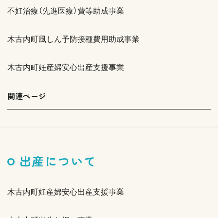
不妊治療（先進医療）費等助成事業
木古内町風しん予防接種費用助成事業
木古内町妊産婦安心出産支援事業
関連ページ
出産について
木古内町妊産婦安心出産支援事業