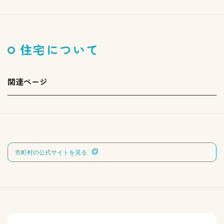
住宅について
関連ページ
市町村の公式サイトを見る