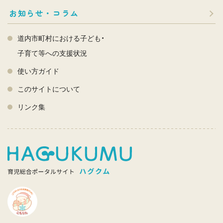
お知らせ・コラム
道内市町村における子ども・
子育て等への支援状況
使い方ガイド
このサイトについて
リンク集