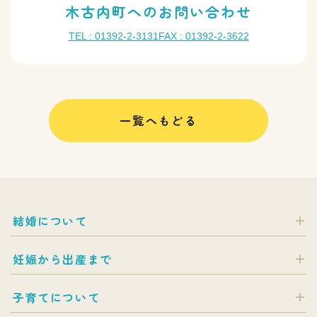
木古内町へのお問い合わせ
TEL : 01392-2-3131
FAX : 01392-2-3622
一覧へもどる
結婚について
妊娠から出産まで
子育てについて