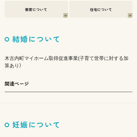
教育について
住宅について
結婚について
木古内町マイホーム取得促進事業(子育て世帯に対する加
算あり）
関連ページ
妊娠について