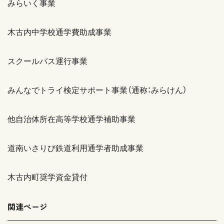
みらいく事業
木古内中学校通学費助成事業
スクールバス運行事業
みんなでトライ検定サポート事業（通称：みらけん）
他自治体所在高等学校通学補助事業
道南いさりび鉄道利用通学者助成事業
木古内町奨学資金貸付
関連ページ