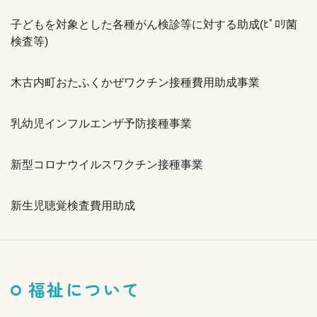
子どもを対象とした各種がん検診等に対する助成(ﾋﾟﾛﾘ菌
検査等)
木古内町おたふくかぜワクチン接種費用助成事業
乳幼児インフルエンザ予防接種事業
新型コロナウイルスワクチン接種事業
新生児聴覚検査費用助成
福祉について