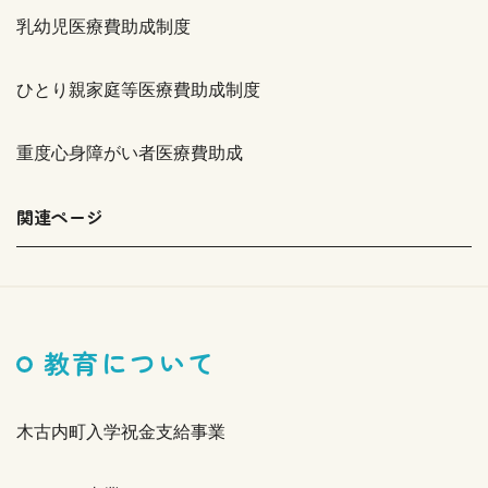
乳幼児医療費助成制度
ひとり親家庭等医療費助成制度
重度心身障がい者医療費助成
関連ページ
教育について
木古内町入学祝金支給事業