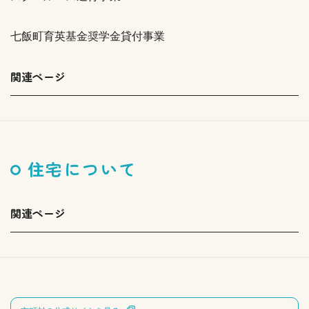
七飯町育英基金奨学金貸付事業
関連ページ
住宅について
関連ページ