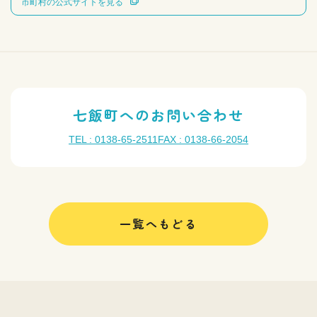
市町村の公式サイトを見る
七飯町へのお問い合わせ
TEL : 0138-65-2511
FAX : 0138-66-2054
一覧へもどる