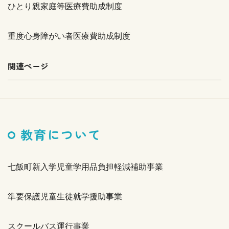
ひとり親家庭等医療費助成制度
重度心身障がい者医療費助成制度
関連ページ
教育について
七飯町新入学児童学用品負担軽減補助事業
準要保護児童生徒就学援助事業
スクールバス運行事業