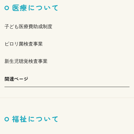
医療について
子ども医療費助成制度
ピロリ菌検査事業
新生児聴覚検査事業
関連ページ
福祉について