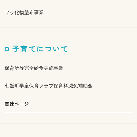
フッ化物塗布事業
子育てについて
保育所等完全給食実施事業
七飯町学童保育クラブ保育料減免補助金
関連ページ