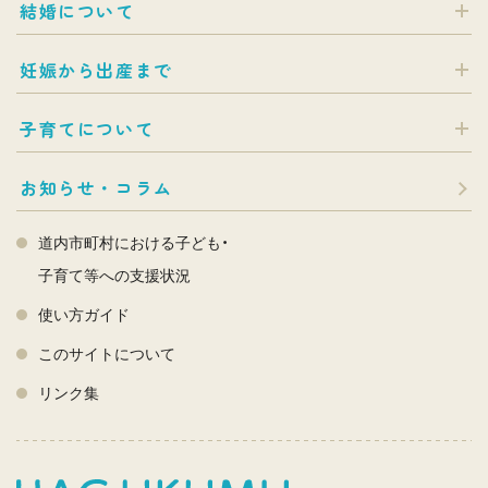
結婚について
妊娠から出産まで
子育てについて
お知らせ・コラム
道内市町村における子ども・
子育て等への支援状況
使い方ガイド
このサイトについて
リンク集