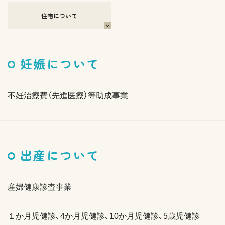
住宅について
妊娠について
不妊治療費（先進医療）等助成事業
出産について
産婦健康診査事業
１か月児健診、4か月児健診、10か月児健診、5歳児健診