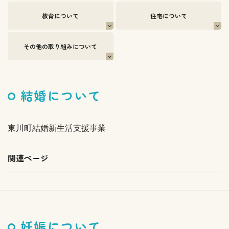
教育について
住宅について
その他の取り組みについて
結婚について
東川町結婚新生活支援事業
関連ページ
妊娠について