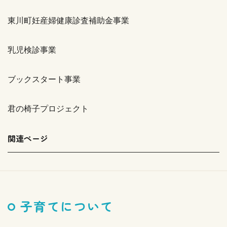
東川町妊産婦健康診査補助金事業
乳児検診事業
ブックスタート事業
君の椅子プロジェクト
関連ページ
子育てについて