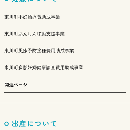
東川町不妊治療費助成事業
東川町あんしん移動支援事業
東川町風疹予防接種費用助成事業
東川町多胎妊婦健康診査費用助成事業
関連ページ
出産について