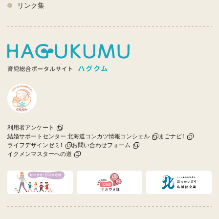
リンク集
利用者アンケート
結婚サポートセンター 北海道コンカツ情報コンシェル
まごナビ！
ライフデザインゼミ！
お問い合わせフォーム
イクメンマスターへの道