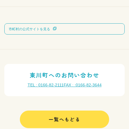
市町村の公式サイトを見る
東川町へのお問い合わせ
TEL : 0166-82-2111
FAX : :0166-82-3644
一覧へもどる