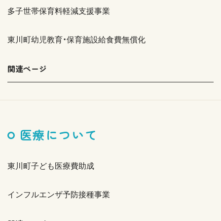
多子世帯保育料軽減支援事業
東川町幼児教育・保育施設給食費無償化
関連ページ
医療について
東川町子ども医療費助成
インフルエンザ予防接種事業