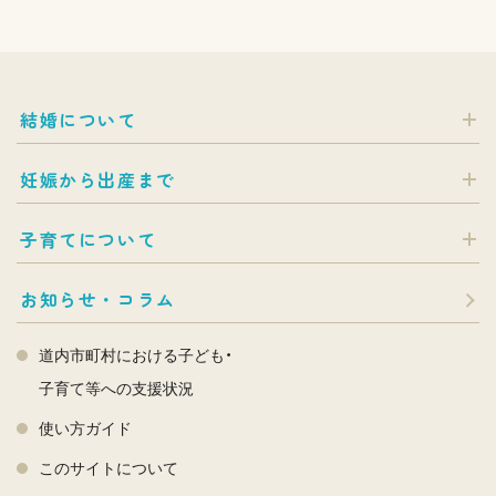
結婚について
妊娠から出産まで
子育てについて
お知らせ・コラム
道内市町村における子ども・
子育て等への支援状況
使い方ガイド
このサイトについて