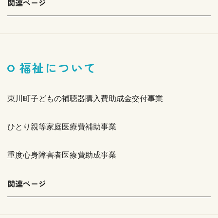
関連ページ
福祉について
東川町子どもの補聴器購入費助成金交付事業
ひとり親等家庭医療費補助事業
重度心身障害者医療費助成事業
関連ページ