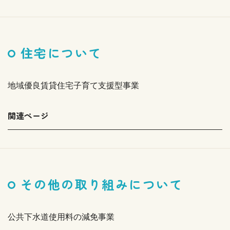
住宅について
地域優良賃貸住宅子育て支援型事業
関連ページ
その他の取り組みについて
公共下水道使用料の減免事業