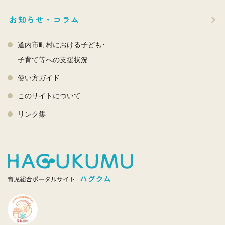
お知らせ・コラム
道内市町村における子ども・
子育て等への支援状況
使い方ガイド
このサイトについて
リンク集