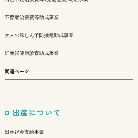
不育症治療費等助成事業
大人の風しん予防接種助成事業
妊産婦健康診査助成事業
関連ページ
出産について
出産祝金支給事業