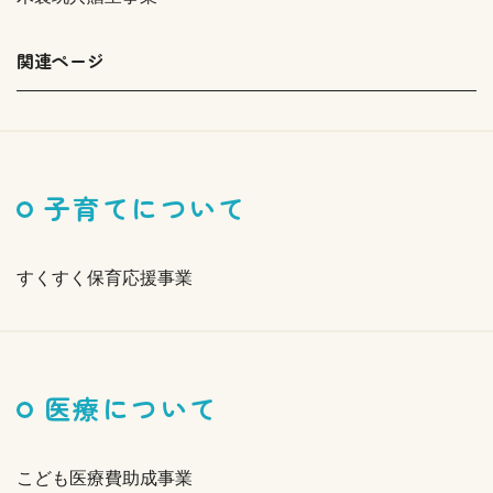
関連ページ
子育てについて
すくすく保育応援事業
医療について
こども医療費助成事業