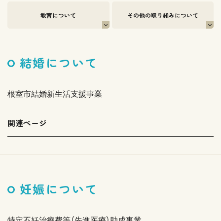
教育について
その他の取り組みについて
結婚について
根室市結婚新生活支援事業
関連ページ
妊娠について
特定不妊治療費等（先進医療）助成事業