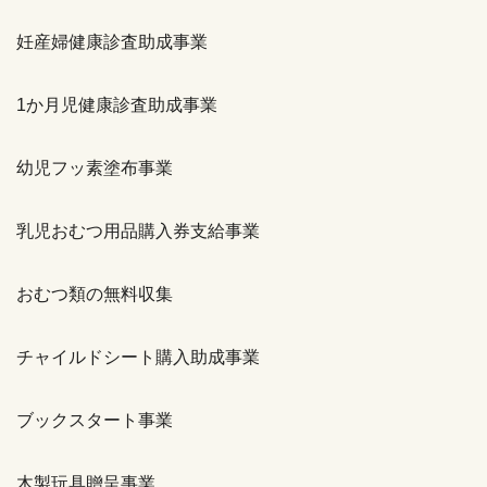
妊産婦健康診査助成事業
1か月児健康診査助成事業
幼児フッ素塗布事業
乳児おむつ用品購入券支給事業
おむつ類の無料収集
チャイルドシート購入助成事業
ブックスタート事業
木製玩具贈呈事業