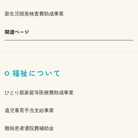
新生児聴覚検査費助成事業
関連ページ
福祉について
ひとり親家庭等医療費助成事業
遺児養育手当支給事業
難病患者通院費補助金