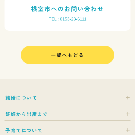
根室市へのお問い合わせ
TEL : 0153-23-6111
一覧へもどる
結婚について
妊娠から出産まで
子育てについて