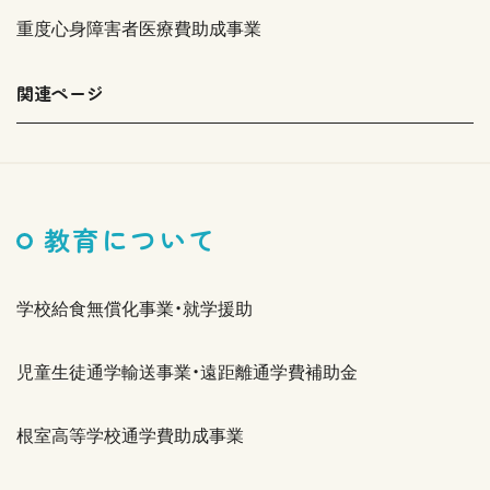
重度心身障害者医療費助成事業
関連ページ
教育について
学校給食無償化事業・就学援助
児童生徒通学輸送事業・遠距離通学費補助金
根室高等学校通学費助成事業