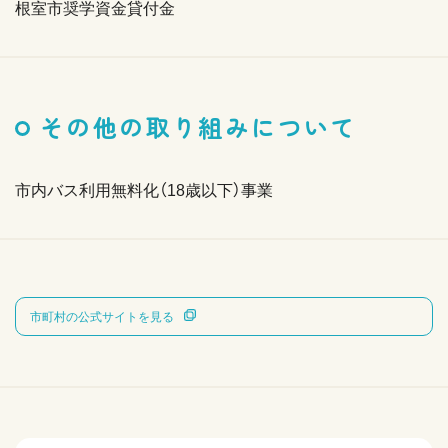
根室市奨学資金貸付金
その他の取り組みについて
市内バス利用無料化（18歳以下）事業
市町村の公式サイトを見る