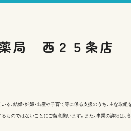
薬局 西２５条店
いる、結婚・妊娠・出産や子育て等に係る支援のうち、主な取組を
するものではないことにご留意願います。また、事業の詳細は、