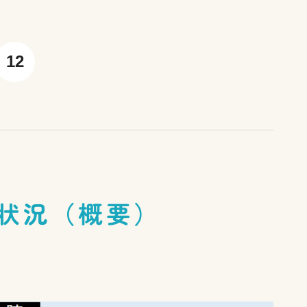
12
状況（概要）