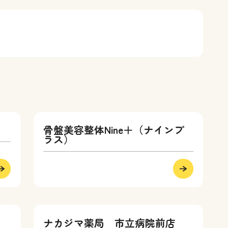
骨盤美容整体Nine＋（ナインプ
ラス）
ナカジマ薬局 市立病院前店