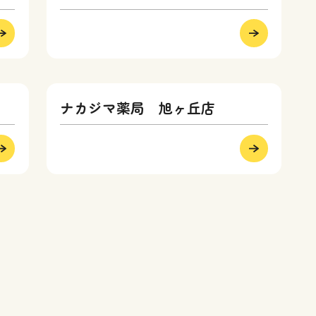
ナカジマ薬局 旭ヶ丘店