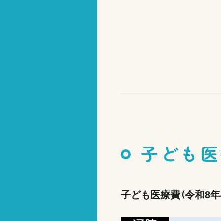
子ども医
子ども医療費（令和8年