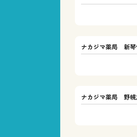
ナカジマ薬局 新琴
ナカジマ薬局 野幌