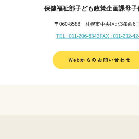
保健福祉部子ども政策企画課母子
〒060-8588 札幌市中央区北3条西6
TEL : 011-206-6343
FAX : 011-232-42
Webからのお問い合わせ