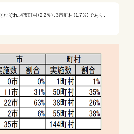
れ、4市町村（2.2％）、3市町村（1.7％）であり、