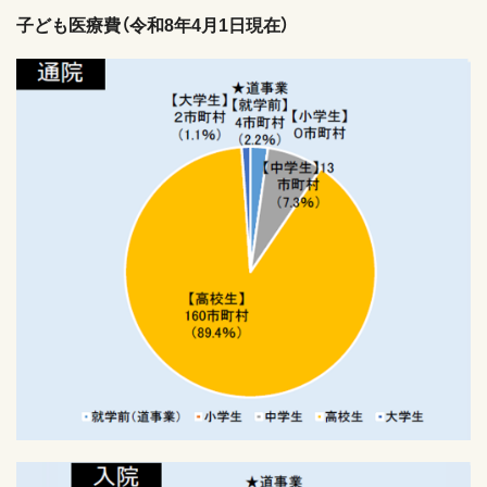
子ども医療費（令和8年4月1日現在）