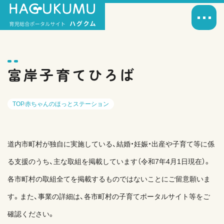
富岸子育てひろば
TOP
赤ちゃんのほっとステーション
道内市町村が独自に実施している、結婚・妊娠・出産や子育て等に係
る支援のうち、主な取組を掲載しています（令和7年4月1日現在）。
各市町村の取組全てを掲載するものではないことにご留意願いま
す。また、事業の詳細は、各市町村の子育てポータルサイト等をご
確認ください。