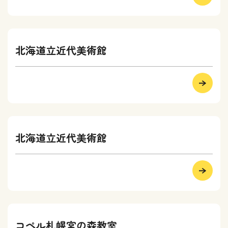
北海道立近代美術館
北海道立近代美術館
コペル札幌宮の森教室