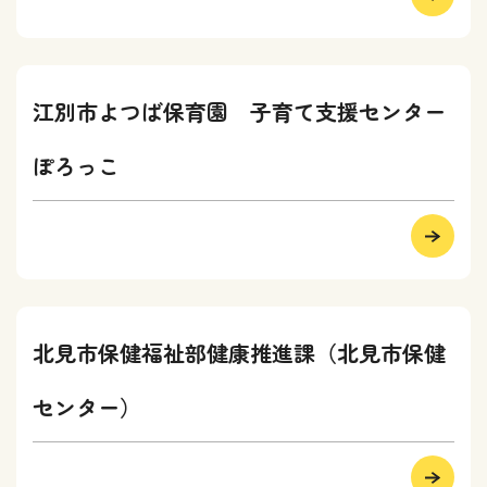
江別市よつば保育園 子育て支援センター
ぽろっこ
北見市保健福祉部健康推進課（北見市保健
センター）