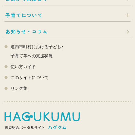
子育てについて
お知らせ・コラム
道内市町村における子ども・
子育て等への支援状況
使い方ガイド
このサイトについて
リンク集