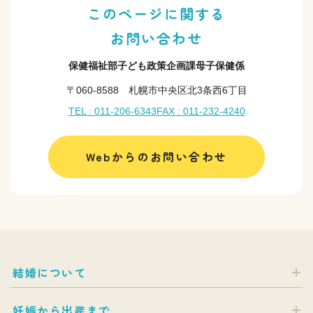
このページに関する
お問い合わせ
保健福祉部子ども政策企画課母子保健係
〒060-8588 札幌市中央区北3条西6丁目
TEL : 011-206-6343
FAX : 011-232-4240
Webからのお問い合わせ
結婚について
妊娠から出産まで