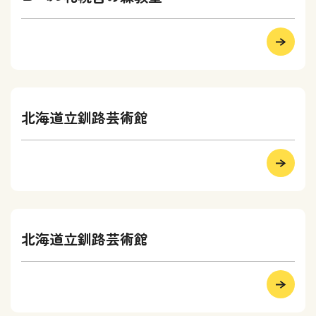
北海道立釧路芸術館
北海道立釧路芸術館