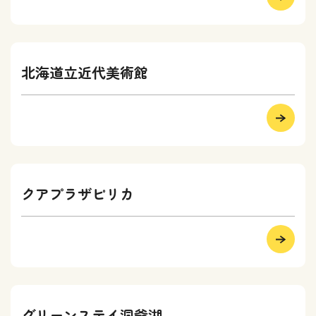
北海道立近代美術館
クアプラザピリカ
グリーンステイ洞爺湖