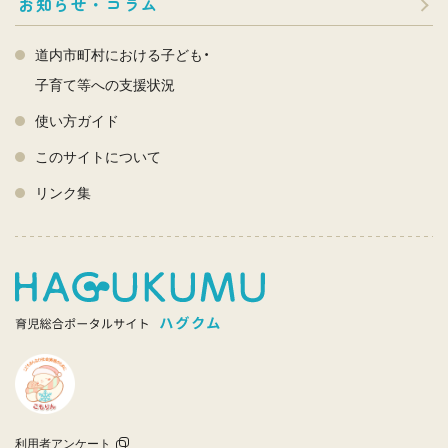
お知らせ・コラム
道内市町村における子ども・
子育て等への支援状況
使い方ガイド
このサイトについて
リンク集
利用者アンケート