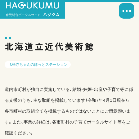
北海道立近代美術館
TOP
赤ちゃんのほっとステーション
道内市町村が独自に実施している、結婚・妊娠・出産や子育て等に係
る支援のうち、主な取組を掲載しています（令和7年4月1日現在）。
各市町村の取組全てを掲載するものではないことにご留意願いま
す。また、事業の詳細は、各市町村の子育てポータルサイト等をご
確認ください。