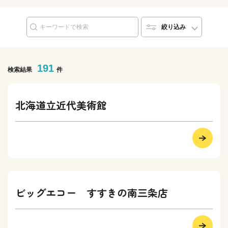
絞り込み
191
検索結果
件
北海道立近代美術館
ビッグエコー すすきの南三条店