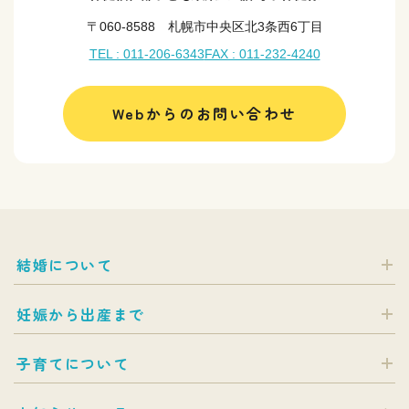
〒060-8588 札幌市中央区北3条西6丁目
TEL : 011-206-6343
FAX : 011-232-4240
Webからのお問い合わせ
結婚について
妊娠から出産まで
子育てについて