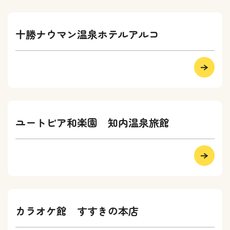
十勝ナウマン温泉ホテルアルコ
ユートピア和楽園 知内温泉旅館
カラオケ館 すすきの本店