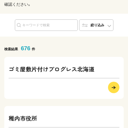
確認ください。
絞り込み
676
検索結果
件
ゴミ屋敷片付けプログレス北海道
稚内市役所