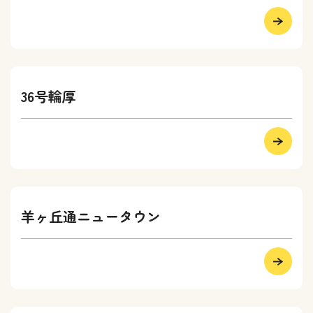
36号輪厚
羊ヶ丘通ニュータウン