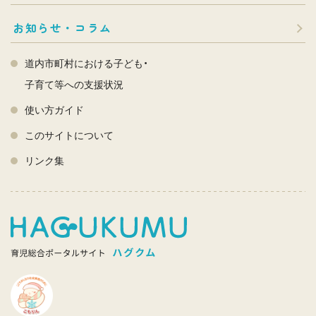
お知らせ・コラム
道内市町村における子ども・
子育て等への支援状況
使い方ガイド
このサイトについて
リンク集