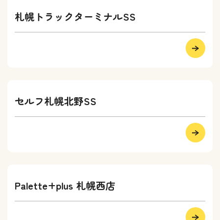
札幌トラックターミナルSS
セルフ札幌北野SS
Palette+plus 札幌西店