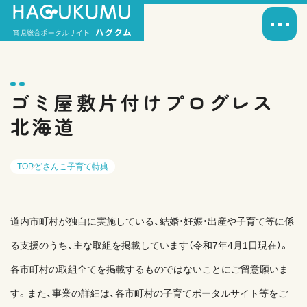
ゴミ屋敷片付けプログレス
北海道
TOP
どさんこ子育て特典
道内市町村が独自に実施している、結婚・妊娠・出産や子育て等に係
る支援のうち、主な取組を掲載しています（令和7年4月1日現在）。
各市町村の取組全てを掲載するものではないことにご留意願いま
す。また、事業の詳細は、各市町村の子育てポータルサイト等をご