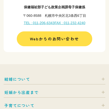
保健福祉部子ども政策企画課母子保健係
〒060-8588 札幌市中央区北3条西6丁目
TEL : 011-206-6343
FAX : 011-232-4240
Webからのお問い合わせ
結婚について
妊娠から出産まで
子育てについて