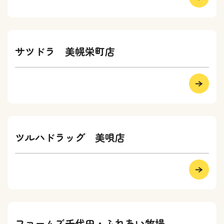
サツドラ 美幌栄町店
ツルハドラッグ 美唄店
ファームズ千代田・ふれあい牧場