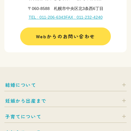
〒060-8588 札幌市中央区北3条西6丁目
TEL : 011-206-6343
FAX : 011-232-4240
Webからのお問い合わせ
結婚について
妊娠から出産まで
子育てについて