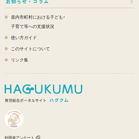
お知らせ・コラム
道内市町村における子ども・
子育て等への支援状況
使い方ガイド
このサイトについて
リンク集
利用者アンケート