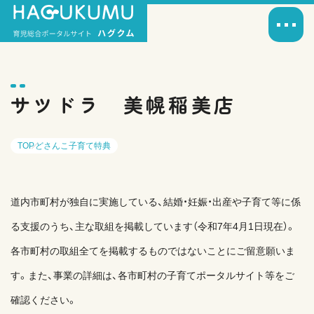
サツドラ 美幌稲美店
TOP
どさんこ子育て特典
道内市町村が独自に実施している、結婚・妊娠・出産や子育て等に係
る支援のうち、主な取組を掲載しています（令和7年4月1日現在）。
各市町村の取組全てを掲載するものではないことにご留意願いま
す。また、事業の詳細は、各市町村の子育てポータルサイト等をご
確認ください。