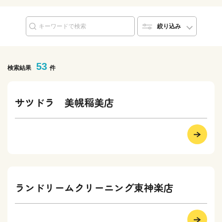
絞り込み
53
検索結果
件
サツドラ 美幌稲美店
ランドリームクリーニング東神楽店