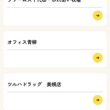
オフィス青柳
ツルハドラッグ 美幌店