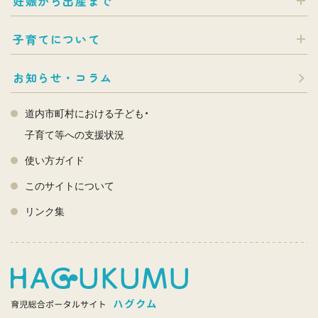
妊娠から出産まで
子育てについて
お知らせ・コラム
道内市町村における子ども・
子育て等への支援状況
使い方ガイド
このサイトについて
リンク集