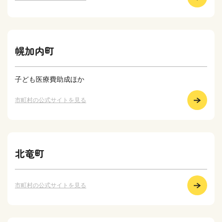
幌加内町
子ども医療費助成ほか
市町村の公式サイトを見る
北竜町
市町村の公式サイトを見る