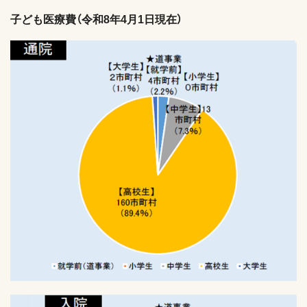
子ども医療費（令和8年4月1日現在）