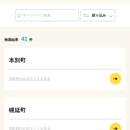
絞り込み
41
検索結果
件
本別町
市町村の公式サイトを見る
幌延町
市町村の公式サイトを見る