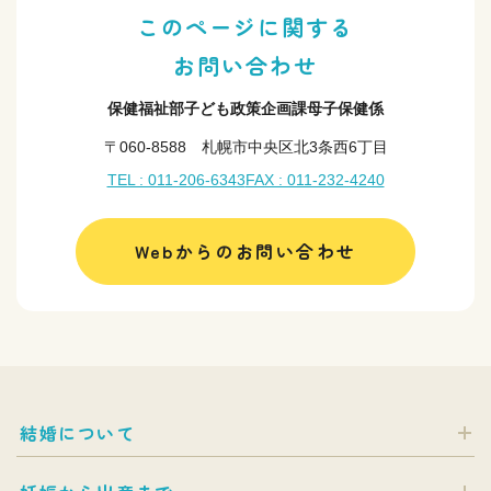
このページに関する
お問い合わせ
保健福祉部子ども政策企画課母子保健係
〒060-8588 札幌市中央区北3条西6丁目
TEL : 011-206-6343
FAX : 011-232-4240
Webからのお問い合わせ
結婚について