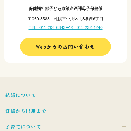
保健福祉部子ども政策企画課母子保健係
〒060-8588 札幌市中央区北3条西6丁目
TEL : 011-206-6343
FAX : 011-232-4240
Webからのお問い合わせ
結婚について
妊娠から出産まで
子育てについて