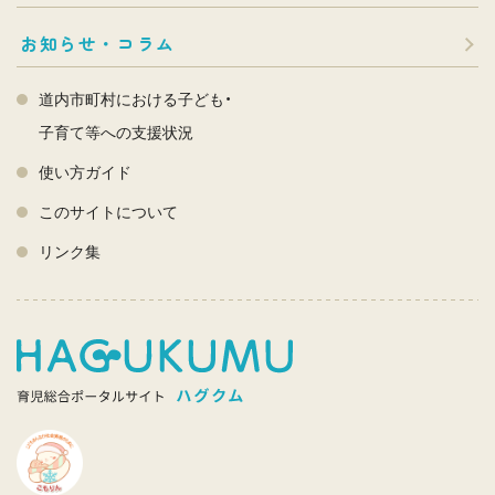
お知らせ・コラム
道内市町村における子ども・
子育て等への支援状況
使い方ガイド
このサイトについて
リンク集