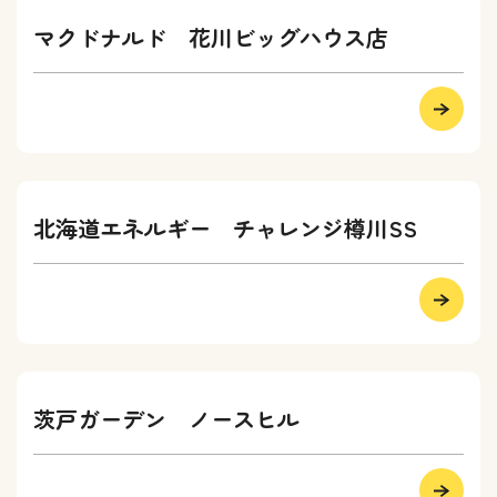
マクドナルド 花川ビッグハウス店
北海道エネルギー チャレンジ樽川SS
茨戸ガーデン ノースヒル