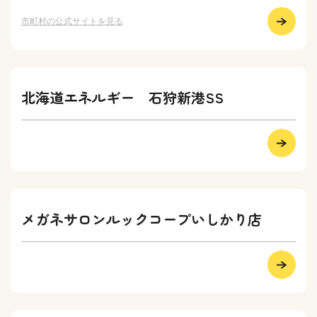
市町村の公式サイトを見る
北海道エネルギー 石狩新港SS
メガネサロンルックコープいしかり店