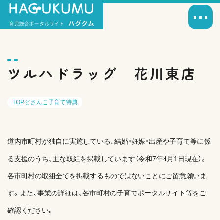
ツルハドラッグ 花川東店
TOP
どさんこ子育て特典
道内市町村が独自に実施している、結婚・妊娠・出産や子育て等に係
る支援のうち、主な取組を掲載しています（令和7年4月1日現在）。
各市町村の取組全てを掲載するものではないことにご留意願いま
す。また、事業の詳細は、各市町村の子育てポータルサイト等をご
確認ください。