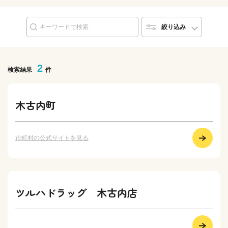
絞り込み
2
検索結果
件
木古内町
市町村の公式サイトを見る
ツルハドラッグ 木古内店