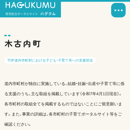
木古内町
TOP
道内市町村における子ども・子育て等への支援状況
道内市町村が独自に実施している、結婚・妊娠・出産や子育て等に係
る支援のうち、主な取組を掲載しています（令和7年4月1日現在）。
各市町村の取組全てを掲載するものではないことにご留意願いま
す。また、事業の詳細は、各市町村の子育てポータルサイト等をご
確認ください。