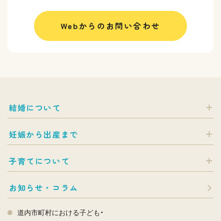
Webからのお問い合わせ
結婚について
妊娠から出産まで
子育てについて
お知らせ・コラム
道内市町村における子ども・