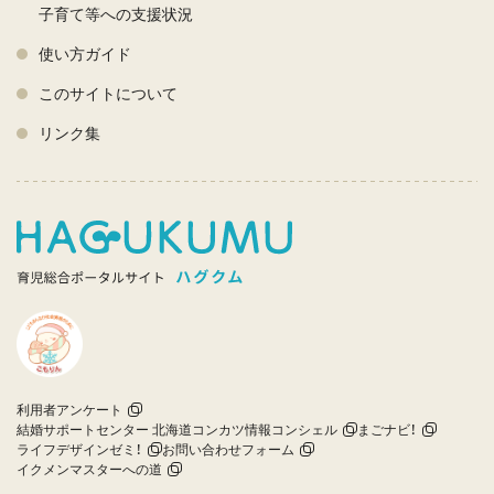
子育て等への支援状況
使い方ガイド
このサイトについて
リンク集
利用者アンケート
結婚サポートセンター 北海道コンカツ情報コンシェル
まごナビ！
ライフデザインゼミ！
お問い合わせフォーム
イクメンマスターへの道